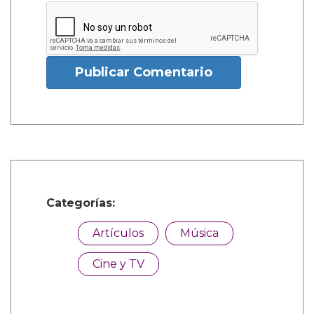
Publicar Comentario
Categorías:
Artículos
Música
Cine y TV