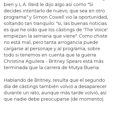
bien y L.A. Reid le dijo algo así como "Si
decides intentarlo de nuevo, que sea en otro
programa" y Simon Cowell vio la oportunidad,
soltando tan tranquilo: "sí, las buenas noticias
es que he oído que los cástings de 'The Voice'
empiezan la semana que viene". Como chiste
no está mal, pero tanta arrogancia puede
cargarse al personaje y al programa, sobre
todo si tenemos en cuenta que la guerra
Christina Aguilera - Britney Spears está más
terminada que la carrera de Mutya Buena.
Hablando de Britney, resulta que el segundo
día de cástings también volvió a desaparecer
durante un rato, aunque más tarde volvió, así
que nadie debe preocuparse (de momento).