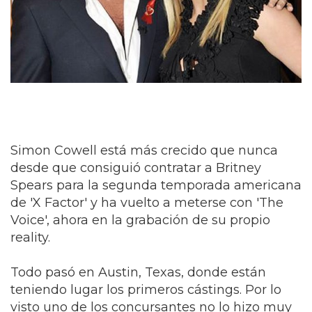
Simon Cowell está más crecido que nunca
desde que consiguió contratar a Britney
Spears para la segunda temporada americana
de 'X Factor' y ha vuelto a meterse con 'The
Voice', ahora en la grabación de su propio
reality.
Todo pasó en Austin, Texas, donde están
teniendo lugar los primeros cástings. Por lo
visto uno de los concursantes no lo hizo muy