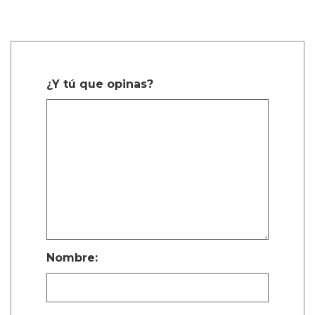
¿Y tú que opinas?
Nombre: