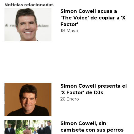
Noticias relacionadas
Simon Cowell acusa a
'The Voice' de copiar a 'X
Factor'
18 Mayo
Simon Cowell presenta el
'X Factor' de DJs
26 Enero
Simon Cowell, sin
camiseta con sus perros