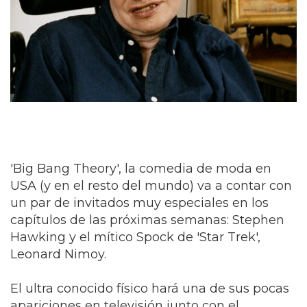
'Big Bang Theory', la comedia de moda en
USA (y en el resto del mundo) va a contar con
un par de invitados muy especiales en los
capítulos de las próximas semanas: Stephen
Hawking y el mítico Spock de 'Star Trek',
Leonard Nimoy.
El ultra conocido físico hará una de sus pocas
apariciones en televisión junto con el