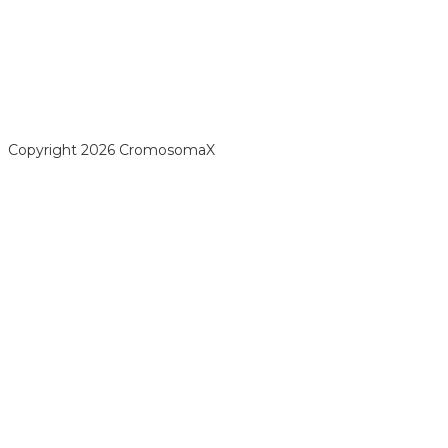
opyright 2026 CromosomaX