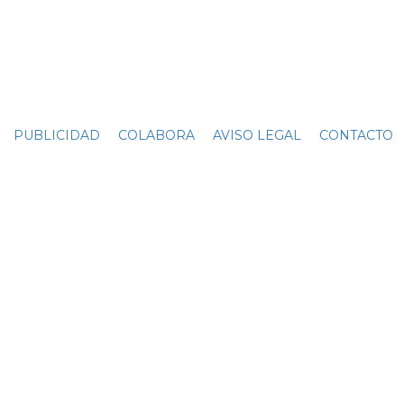
PUBLICIDAD
COLABORA
AVISO LEGAL
CONTACTO
C