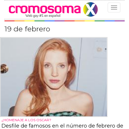
Toggle
navigat
19 de febrero
¿HOMENAJE A LOS OSCAR?
Desfile de famosos en el número de febrero de