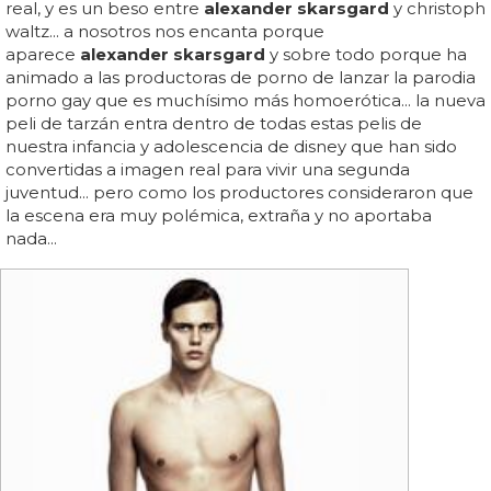
real, y es un beso entre
alexander skarsgard
y christoph
waltz... a nosotros nos encanta porque
aparece
alexander skarsgard
y sobre todo porque ha
animado a las productoras de porno de lanzar la parodia
porno gay que es muchísimo más homoerótica... la nueva
peli de tarzán entra dentro de todas estas pelis de
nuestra infancia y adolescencia de disney que han sido
convertidas a imagen real para vivir una segunda
juventud... pero como los productores consideraron que
la escena era muy polémica, extraña y no aportaba
nada...