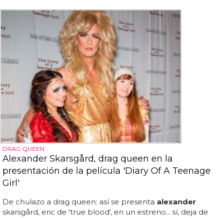
DRAG QUEEN
Alexander Skarsgård, drag queen en la
presentación de la película 'Diary Of A Teenage
Girl'
De chulazo a drag queen: así se presenta
alexander
skarsgård, eric de 'true blood', en un estreno... sí, deja de