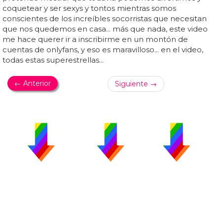
coquetear y ser sexys y tontos mientras somos
conscientes de los increíbles socorristas que necesitan
que nos quedemos en casa... más que nada, este video
me hace querer ir a inscribirme en un montón de
cuentas de onlyfans, y eso es maravilloso... en el video,
todas estas superestrellas...
← Anterior
Siguiente →