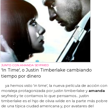
JUNTO CON AMANDA SEYFRIED
'In Time', o Justin Timberlake cambiando
tiempo por dinero
ya hemos visto 'in time', la nueva película de acción con
moraleja protagonizada por justin timberlake y
amanda
seyfried y te contamos lo que pensamos... justin
timberlake es el hijo de olivia wilde en la parte más pobre
de una típica ciudad americana y, por avatares del