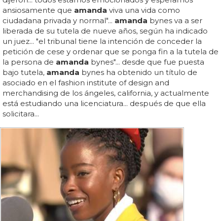
ansiosamente que
amanda
viva una vida como
ciudadana privada y normal"...
amanda
bynes va a ser
liberada de su tutela de nueve años, según ha indicado
un juez... "el tribunal tiene la intención de conceder la
petición de cese y ordenar que se ponga fin a la tutela de
la persona de
amanda
bynes"... desde que fue puesta
bajo tutela,
amanda
bynes ha obtenido un título de
asociado en el fashion institute of design and
merchandising de los ángeles, california, y actualmente
está estudiando una licenciatura... después de que ella
solicitara...