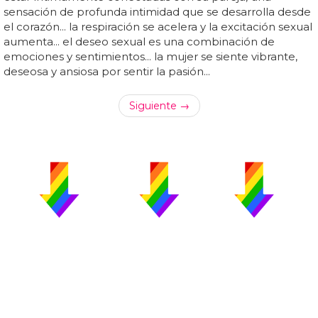
sensación de profunda intimidad que se desarrolla desde
el corazón... la respiración se acelera y la excitación sexual
aumenta... el deseo sexual es una combinación de
emociones y sentimientos... la mujer se siente vibrante,
deseosa y ansiosa por sentir la pasión...
Siguiente →