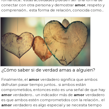
conectar con otra persona y demostrar
amor
, respeto y
comprensión... esta forma de relación, conocida como...
¿Cómo saber si de verdad amas a alguien?
Finalmente, el
amor
verdadero significa que ambos
disfrutan pasar tiempo juntos... si ambos están
comprometidos, entonces esto es una señal de que hay
amor
verdadero... un indicador más de
amor
verdadero
es que ambos estén comprometidos con la relación... el
amor
verdadero es algo especial y se necesita tiempo