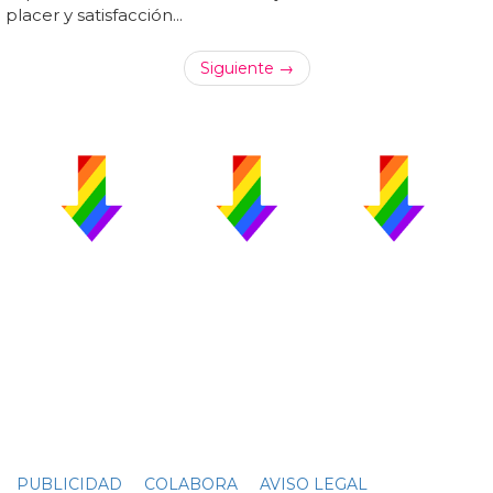
placer y satisfacción...
Siguiente →
PUBLICIDAD
COLABORA
AVISO LEGAL