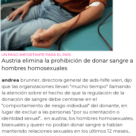
UN PASO IMPORTANTE PARA EL PAÍS
Austria elimina la prohibición de donar sangre a
hombres homosexuales
andrea
brunner, directora general de aids-hilfe wien, dijo
que las organizaciones llevan "mucho tiempo" llamando
la atención sobre el hecho de que la regulación de la
donación de sangre debe centrarse en el
"comportamiento de riesgo individual" del donante, en
lugar de excluir a las personas "por su orientación o
identidad sexual"... en austria, los hombres homosexuales,
bisexuales y queer no podían donar sangre si habían
mantenido relaciones sexuales en los últimos 12 meses...