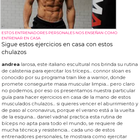
ESTOS ENTRENADORES PERSONALES NOS ENSEÑAN COMO
ENTRENAR EN CASA
Sigue estos ejercicios en casa con estos
chulazos
andrea
larosa, este italiano escultural nos brinda su rutina
de calistenia para ejercitar los tríceps... connor sloan es
conocido por su programa train like a warrior, donde
promete conseguirte masa muscular limpia... pero claro
no podemos, por eso os presentamos nuestra particular
guía para hacer ejercicios en casa de la mano de estos
musculados chulazos... si quieres vencer el aburrimiento y
de paso al coronavirus, porque el verano está a la vuelta
de la esquina... daniel vadnal practica esta rutina de
bíceps no apta para todo el mundo, se requiere de
mucha técnica y resistencia... cada uno de estos
entrenadores personales, te mostrara como ejercitar