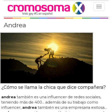
Toggle
navigat
Andrea
¿Cómo se llama la chica que dice compañera?
andrea
también es una influencer de redes sociales,
teniendo más de 400... además de su trabajo como
influencer,
andrea
también es una empresaria exitosa...