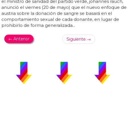
el ministro de sanidad del partido verde, johannes rauch,
anunció el viernes (20 de mayo) que el nuevo enfoque de
austria sobre la donación de sangre se basará en el
comportamiento sexual de cada donante, en lugar de
prohibirlo de forma generalizada...
← Anterior
Siguiente →