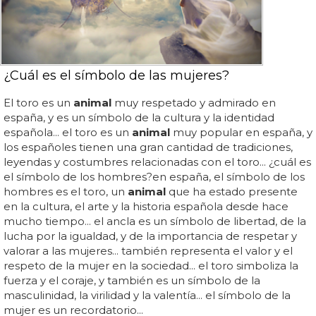
¿Cuál es el símbolo de las mujeres?
El toro es un
animal
muy respetado y admirado en
españa, y es un símbolo de la cultura y la identidad
española... el toro es un
animal
muy popular en españa, y
los españoles tienen una gran cantidad de tradiciones,
leyendas y costumbres relacionadas con el toro... ¿cuál es
el símbolo de los hombres?en españa, el símbolo de los
hombres es el toro, un
animal
que ha estado presente
en la cultura, el arte y la historia española desde hace
mucho tiempo... el ancla es un símbolo de libertad, de la
lucha por la igualdad, y de la importancia de respetar y
valorar a las mujeres... también representa el valor y el
respeto de la mujer en la sociedad... el toro simboliza la
fuerza y el coraje, y también es un símbolo de la
masculinidad, la virilidad y la valentía... el símbolo de la
mujer es un recordatorio...