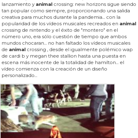
lanzamiento y
animal
crossing: new horizons sigue siendo
tan popular como siempre, proporcionando una salida
creativa para muchos durante la pandemia... con la
popularidad de los vídeos musicales recreados en
animal
crossing de nintendo y el éxito de "montero" en el
número uno, era sólo cuestión de tiempo que ambos
mundos chocaran... no han faltado los vídeos musicales
de
animal
crossing , desde el igualmente polémico wap
de cardi b y megan thee stallion hasta una puesta en
escena más inocente de la totalidad de hamilton... el
vídeo comienza con la creación de un diseño
personalizado...