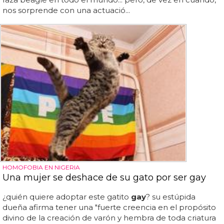
nos sorprende con una actuació...
HOMOFOBIA EN NIGERIA
Una mujer se deshace de su gato por ser gay
¿quién quiere adoptar este gatito
gay
? su estúpida
dueña afirma tener una "fuerte creencia en el propósito
divino de la creación de varón y hembra de toda criatura