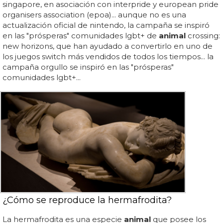
singapore, en asociación con interpride y european pride
organisers association (epoa)... aunque no es una
actualización oficial de nintendo, la campaña se inspiró
en las "prósperas" comunidades lgbt+ de
animal
crossing:
new horizons, que han ayudado a convertirlo en uno de
los juegos switch más vendidos de todos los tiempos... la
campaña orgullo se inspiró en las "prósperas"
comunidades lgbt+...
¿Cómo se reproduce la hermafrodita?
La hermafrodita es una especie
animal
que posee los