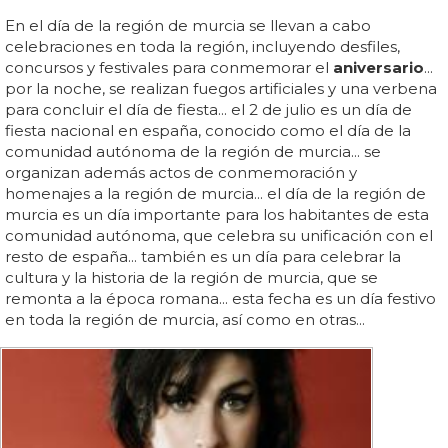
En el día de la región de murcia se llevan a cabo
celebraciones en toda la región, incluyendo desfiles,
concursos y festivales para conmemorar el
aniversario
...
por la noche, se realizan fuegos artificiales y una verbena
para concluir el día de fiesta... el 2 de julio es un día de
fiesta nacional en españa, conocido como el día de la
comunidad autónoma de la región de murcia... se
organizan además actos de conmemoración y
homenajes a la región de murcia... el día de la región de
murcia es un día importante para los habitantes de esta
comunidad autónoma, que celebra su unificación con el
resto de españa... también es un día para celebrar la
cultura y la historia de la región de murcia, que se
remonta a la época romana... esta fecha es un día festivo
en toda la región de murcia, así como en otras...