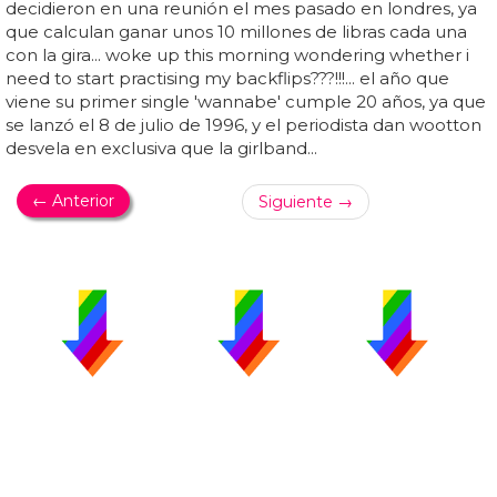
decidieron en una reunión el mes pasado en londres, ya
que calculan ganar unos 10 millones de libras cada una
con la gira... woke up this morning wondering whether i
need to start practising my backflips???!!!... el año que
viene su primer single 'wannabe' cumple 20 años, ya que
se lanzó el 8 de julio de 1996, y el periodista dan wootton
desvela en exclusiva que la girlband...
← Anterior
Siguiente →