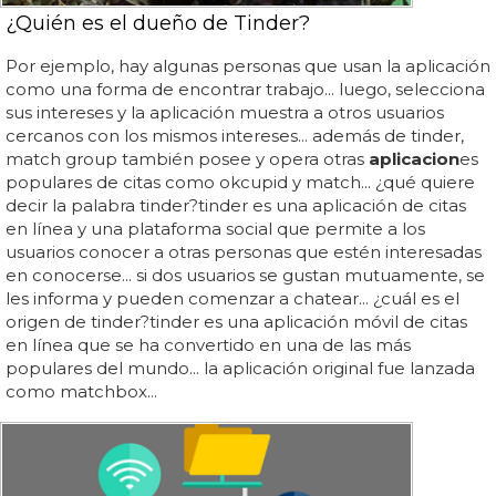
¿Quién es el dueño de Tinder?
Por ejemplo, hay algunas personas que usan la aplicación
como una forma de encontrar trabajo... luego, selecciona
sus intereses y la aplicación muestra a otros usuarios
cercanos con los mismos intereses... además de tinder,
match group también posee y opera otras
aplicacion
es
populares de citas como okcupid y match... ¿qué quiere
decir la palabra tinder?tinder es una aplicación de citas
en línea y una plataforma social que permite a los
usuarios conocer a otras personas que estén interesadas
en conocerse... si dos usuarios se gustan mutuamente, se
les informa y pueden comenzar a chatear... ¿cuál es el
origen de tinder?tinder es una aplicación móvil de citas
en línea que se ha convertido en una de las más
populares del mundo... la aplicación original fue lanzada
como matchbox...