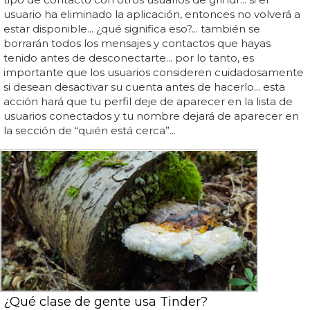
usuario ha eliminado la aplicación, entonces no volverá a
estar disponible... ¿qué significa eso?... también se
borrarán todos los mensajes y contactos que hayas
tenido antes de desconectarte... por lo tanto, es
importante que los usuarios consideren cuidadosamente
si desean desactivar su cuenta antes de hacerlo... esta
acción hará que tu perfil deje de aparecer en la lista de
usuarios conectados y tu nombre dejará de aparecer en
la sección de “quién está cerca”...
¿Qué clase de gente usa Tinder?