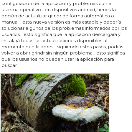
configuración de la aplicación y problemas con el
sistema operativo... en dispositivos android, tienes la
opción de actualizar grindr de forma automática o
manual... esta nueva versión es más estable y debería
solucionar algunos de los problemas informados por los
usuarios... esto significa que la aplicación descargará y
instalará todas las actualizaciones disponibles al
momento que la abres... siguiendo estos pasos, podrás
volver a abrir grindr sin ningún problema... esto significa
que los usuarios no pueden usar la aplicación para
buscar...