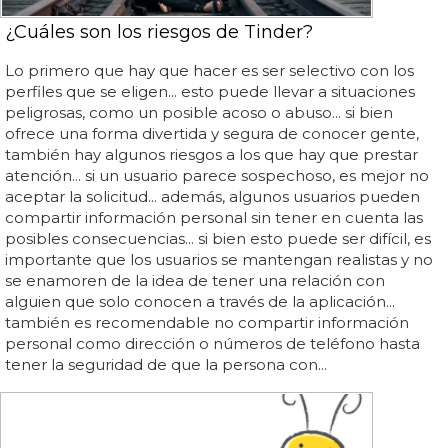
¿Cuáles son los riesgos de Tinder?
Lo primero que hay que hacer es ser selectivo con los
perfiles que se eligen... esto puede llevar a situaciones
peligrosas, como un posible acoso o abuso... si bien
ofrece una forma divertida y segura de conocer gente,
también hay algunos riesgos a los que hay que prestar
atención... si un usuario parece sospechoso, es mejor no
aceptar la solicitud... además, algunos usuarios pueden
compartir información personal sin tener en cuenta las
posibles consecuencias... si bien esto puede ser difícil, es
importante que los usuarios se mantengan realistas y no
se enamoren de la idea de tener una relación con
alguien que solo conocen a través de la aplicación...
también es recomendable no compartir información
personal como dirección o números de teléfono hasta
tener la seguridad de que la persona con...