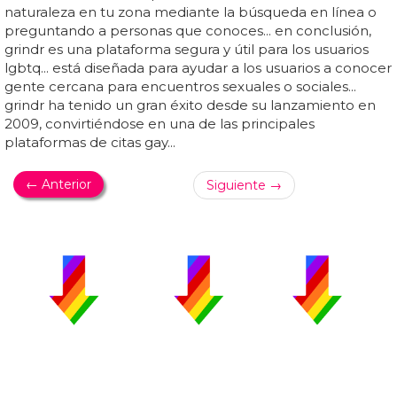
naturaleza en tu zona mediante la búsqueda en línea o
preguntando a personas que conoces... en conclusión,
grindr es una plataforma segura y útil para los usuarios
lgbtq... está diseñada para ayudar a los usuarios a conocer
gente cercana para encuentros sexuales o sociales...
grindr ha tenido un gran éxito desde su lanzamiento en
2009, convirtiéndose en una de las principales
plataformas de citas gay...
← Anterior
Siguiente →