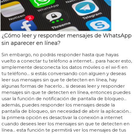
¿Cómo leer y responder mensajes de WhatsApp
sin aparecer en línea?
Sin embargo, no podrás responder hasta que hayas
vuelto a conectar tu teléfono a internet... para hacer esto,
simplemente desconecta los datos móviles o el wi-fi en
tu teléfono... si estás conversando con alguien y deseas
leer sus mensajes sin que te detecten en línea, hay
algunas formas de hacerlo... si deseas leer y responder
mensajes sin que te detecten en línea, entonces puedes
usar la función de notificación de pantalla de bloqueo...
además, puedes responder los mensajes desde la
pantalla de bloqueo, sin necesidad de abrir la aplicación...
la primera opción es desactivar la conexión a internet
cuando desees leer los mensajes sin que te detecten en
línea... esta función te permitirá ver los mensajes de tus