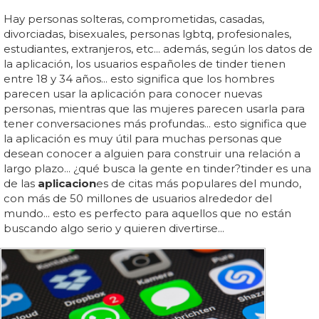
Hay personas solteras, comprometidas, casadas,
divorciadas, bisexuales, personas lgbtq, profesionales,
estudiantes, extranjeros, etc... además, según los datos de
la aplicación, los usuarios españoles de tinder tienen
entre 18 y 34 años... esto significa que los hombres
parecen usar la aplicación para conocer nuevas
personas, mientras que las mujeres parecen usarla para
tener conversaciones más profundas... esto significa que
la aplicación es muy útil para muchas personas que
desean conocer a alguien para construir una relación a
largo plazo... ¿qué busca la gente en tinder?tinder es una
de las
aplicacion
es de citas más populares del mundo,
con más de 50 millones de usuarios alrededor del
mundo... esto es perfecto para aquellos que no están
buscando algo serio y quieren divertirse...