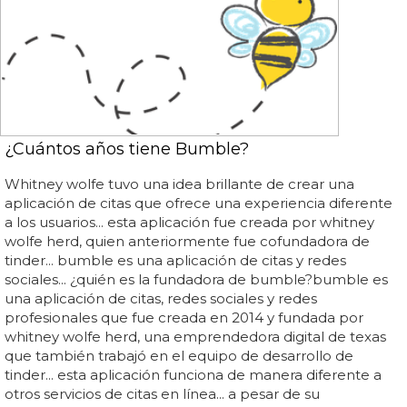
¿Cuántos años tiene Bumble?
Whitney wolfe tuvo una idea brillante de crear una
aplicación de citas que ofrece una experiencia diferente
a los usuarios... esta aplicación fue creada por whitney
wolfe herd, quien anteriormente fue cofundadora de
tinder... bumble es una aplicación de citas y redes
sociales... ¿quién es la fundadora de bumble?bumble es
una aplicación de citas, redes sociales y redes
profesionales que fue creada en 2014 y fundada por
whitney wolfe herd, una emprendedora digital de texas
que también trabajó en el equipo de desarrollo de
tinder... esta aplicación funciona de manera diferente a
otros servicios de citas en línea... a pesar de su