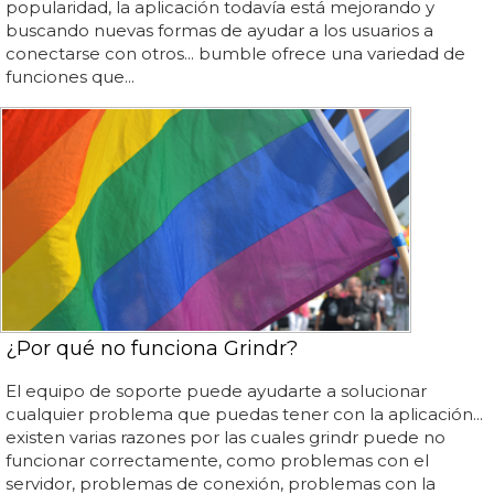
popularidad, la aplicación todavía está mejorando y
buscando nuevas formas de ayudar a los usuarios a
conectarse con otros... bumble ofrece una variedad de
funciones que...
¿Por qué no funciona Grindr?
El equipo de soporte puede ayudarte a solucionar
cualquier problema que puedas tener con la aplicación...
existen varias razones por las cuales grindr puede no
funcionar correctamente, como problemas con el
servidor, problemas de conexión, problemas con la