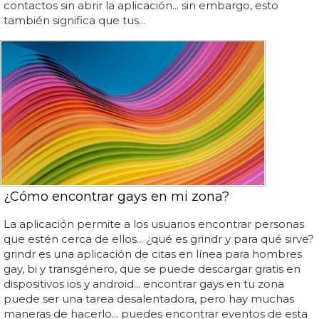
contactos sin abrir la aplicación... sin embargo, esto
también significa que tus...
¿Cómo encontrar gays en mi zona?
La aplicación permite a los usuarios encontrar personas
que estén cerca de ellos... ¿qué es grindr y para qué sirve?
grindr es una aplicación de citas en línea para hombres
gay, bi y transgénero, que se puede descargar gratis en
dispositivos ios y android... encontrar gays en tu zona
puede ser una tarea desalentadora, pero hay muchas
maneras de hacerlo... puedes encontrar eventos de esta