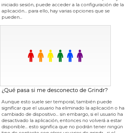
iniciado sesión, puede acceder a la configuración de la
aplicación... para ello, hay varias opciones que se
pueden...
¿Qué pasa si me desconecto de Grindr?
Aunque esto suele ser temporal, también puede
significar que el usuario ha eliminado la aplicación o ha
cambiado de dispositivo... sin embargo, si el usuario ha
desactivado la aplicación, entonces no volverá a estar
disponible... esto significa que no podrán tener ningún
tipo de contacto con otros usuarios de grindr... si el