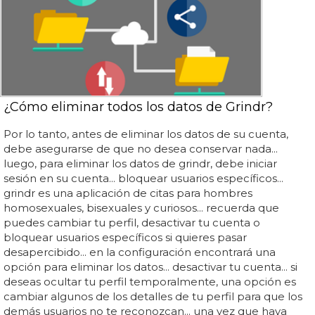
¿Cómo eliminar todos los datos de Grindr?
Por lo tanto, antes de eliminar los datos de su cuenta,
debe asegurarse de que no desea conservar nada...
luego, para eliminar los datos de grindr, debe iniciar
sesión en su cuenta... bloquear usuarios específicos...
grindr es una aplicación de citas para hombres
homosexuales, bisexuales y curiosos... recuerda que
puedes cambiar tu perfil, desactivar tu cuenta o
bloquear usuarios específicos si quieres pasar
desapercibido... en la configuración encontrará una
opción para eliminar los datos... desactivar tu cuenta... si
deseas ocultar tu perfil temporalmente, una opción es
cambiar algunos de los detalles de tu perfil para que los
demás usuarios no te reconozcan... una vez que haya