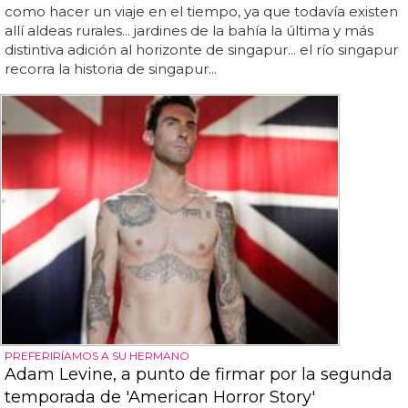
como hacer un viaje en el tiempo, ya que todavía existen
allí aldeas rurales... jardines de la bahía la última y más
distintiva adición al horizonte de singapur... el río singapur
recorra la historia de singapur...
PREFERIRÍAMOS A SU HERMANO
Adam Levine, a punto de firmar por la segunda
temporada de 'American Horror Story'