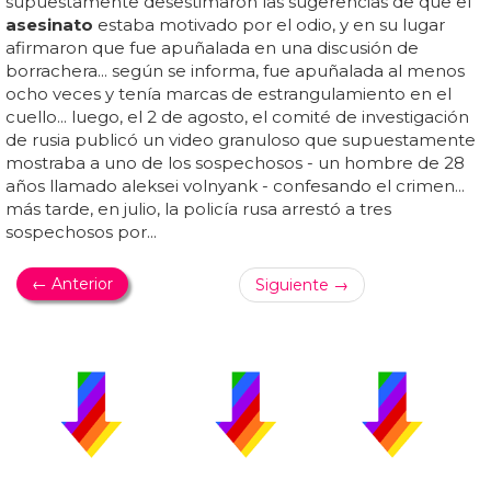
supuestamente desestimaron las sugerencias de que el
asesinato
estaba motivado por el odio, y en su lugar
afirmaron que fue apuñalada en una discusión de
borrachera... según se informa, fue apuñalada al menos
ocho veces y tenía marcas de estrangulamiento en el
cuello... luego, el 2 de agosto, el comité de investigación
de rusia publicó un video granuloso que supuestamente
mostraba a uno de los sospechosos - un hombre de 28
años llamado aleksei volnyank - confesando el crimen...
más tarde, en julio, la policía rusa arrestó a tres
sospechosos por...
← Anterior
Siguiente →