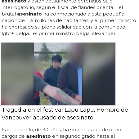
asesinato
y están actualmente detenidos bajo
interrogatorio, según el fiscal de flandes oriental... el
brutal
asesinato
ha conmocionado a esta pequeña
nación de 11,5 millones de habitantes, y el primer ministro
ha expresado su plena solidaridad con la comunidad
lgbt+ belga... el primer ministro belga, alexander...
Tragedia en el festival Lapu Lapu: Hombre de
Vancouver acusado de asesinato
Kai-ji adam lo, de 30 años, ha sido acusado de ocho
cargos de
asesinato
en segundo grado hasta el