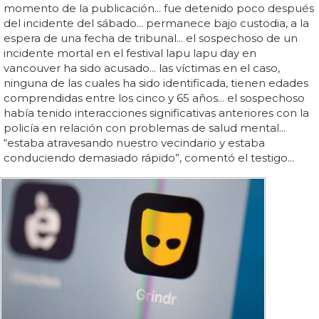
momento de la publicación... fue detenido poco después
del incidente del sábado... permanece bajo custodia, a la
espera de una fecha de tribunal... el sospechoso de un
incidente mortal en el festival lapu lapu day en
vancouver ha sido acusado... las víctimas en el caso,
ninguna de las cuales ha sido identificada, tienen edades
comprendidas entre los cinco y 65 años... el sospechoso
había tenido interacciones significativas anteriores con la
policía en relación con problemas de salud mental...
“estaba atravesando nuestro vecindario y estaba
conduciendo demasiado rápido”, comentó el testigo...