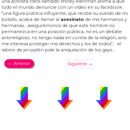
una activista trans llamado shirley kleinman anima a que
todo el mundo denuncie con un vídeo en su facebook:
"una figura pública influyente, que recibe su sueldo de mi
bolsillo, acaba de llamar al
asesinato
de mis hermanos y
hermanas... asegurémonos de que este hombre no
permanezca en una posición pública, no es un debate
antirreligioso, no tengo nada en contra de la religión, solo
me interesa proteger mis derechos y los de todos"... el
rabino de jerusalén pide la aniquilación de los gays...
← Anterior
Siguiente →