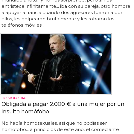
entristece infinitamente... iba con su pareja, otro hombre,
a apoyar a francia cuando dos agresores fueron a por
ellos, les golpearon brutalmente y les robaron los
teléfonos móviles...
HOMOFOBIA
Obligada a pagar 2.000 € a una mujer por un
insulto homófobo
No había homosexuales, así que no podías ser
homófobo... a principios de este año, el comediante