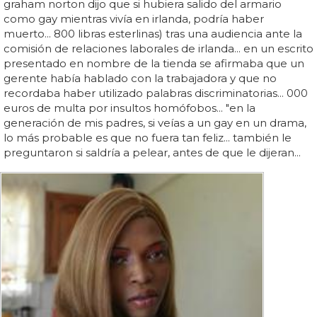
graham norton dijo que si hubiera salido del armario
como gay mientras vivía en irlanda, podría haber
muerto... 800 libras esterlinas) tras una audiencia ante la
comisión de relaciones laborales de irlanda... en un escrito
presentado en nombre de la tienda se afirmaba que un
gerente había hablado con la trabajadora y que no
recordaba haber utilizado palabras discriminatorias... 000
euros de multa por insultos homófobos... "en la
generación de mis padres, si veías a un gay en un drama,
lo más probable es que no fuera tan feliz... también le
preguntaron si saldría a pelear, antes de que le dijeran...