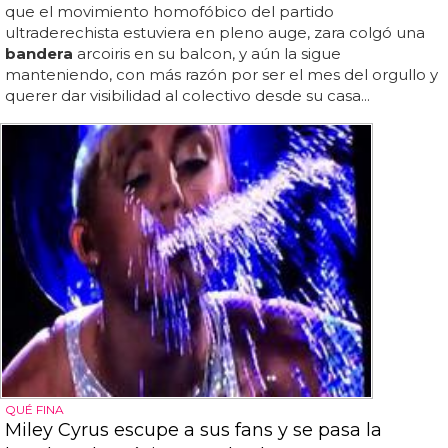
que el movimiento homofóbico del partido
ultraderechista estuviera en pleno auge, zara colgó una
bandera
arcoiris en su balcon, y aún la sigue
manteniendo, con más razón por ser el mes del orgullo y
querer dar visibilidad al colectivo desde su casa...
QUÉ FINA
Miley Cyrus escupe a sus fans y se pasa la