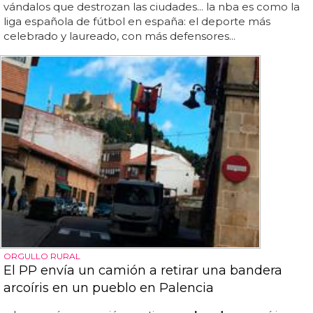
vándalos que destrozan las ciudades... la nba es como la
liga española de fútbol en españa: el deporte más
celebrado y laureado, con más defensores...
ORGULLO RURAL
El PP envía un camión a retirar una bandera
arcoíris en un pueblo en Palencia