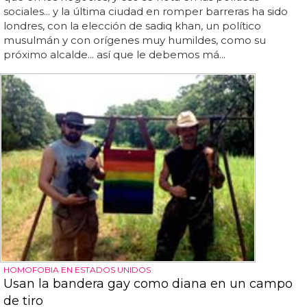
sociales... y la última ciudad en romper barreras ha sido
londres, con la elección de sadiq khan, un político
musulmán y con orígenes muy humildes, como su
próximo alcalde... así que le debemos má...
HOMOFOBIA EN ESTADOS UNIDOS
Usan la bandera gay como diana en un campo
de tiro