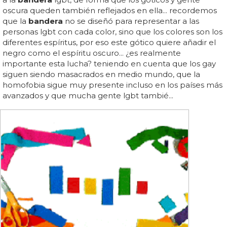
oscura queden también reflejados en ella... recordemos
que la
bandera
no se diseñó para representar a las
personas lgbt con cada color, sino que los colores son los
diferentes espíritus, por eso este gótico quiere añadir el
negro como el espíritu oscuro... ¿es realmente
importante esta lucha? teniendo en cuenta que los gay
siguen siendo masacrados en medio mundo, que la
homofobia sigue muy presente incluso en los países más
avanzados y que mucha gente lgbt tambié...