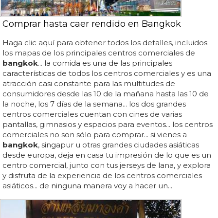
Comprar hasta caer rendido en Bangkok
Haga clic aquí para obtener todos los detalles, incluidos
los mapas de los principales centros comerciales de
bangkok
... la comida es una de las principales
características de todos los centros comerciales y es una
atracción casi constante para las multitudes de
consumidores desde las 10 de la mañana hasta las 10 de
la noche, los 7 días de la semana... los dos grandes
centros comerciales cuentan con cines de varias
pantallas, gimnasios y espacios para eventos... los centros
comerciales no son sólo para comprar... si vienes a
bangkok
, singapur u otras grandes ciudades asiáticas
desde europa, deja en casa tu impresión de lo que es un
centro comercial, junto con tus jerseys de lana, y explora
y disfruta de la experiencia de los centros comerciales
asiáticos... de ninguna manera voy a hacer un...