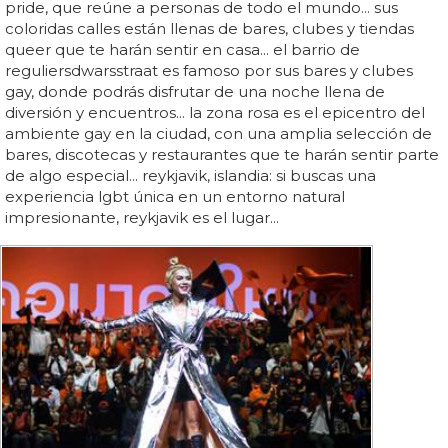
pride, que reúne a personas de todo el mundo... sus
coloridas calles están llenas de bares, clubes y tiendas
queer que te harán sentir en casa... el barrio de
reguliersdwarsstraat es famoso por sus bares y clubes
gay, donde podrás disfrutar de una noche llena de
diversión y encuentros... la zona rosa es el epicentro del
ambiente gay en la ciudad, con una amplia selección de
bares, discotecas y restaurantes que te harán sentir parte
de algo especial... reykjavik, islandia: si buscas una
experiencia lgbt única en un entorno natural
impresionante, reykjavik es el lugar...