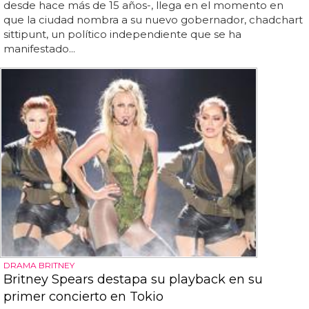
desde hace más de 15 años-, llega en el momento en
que la ciudad nombra a su nuevo gobernador, chadchart
sittipunt, un político independiente que se ha
manifestado...
DRAMA BRITNEY
Britney Spears destapa su playback en su
primer concierto en Tokio