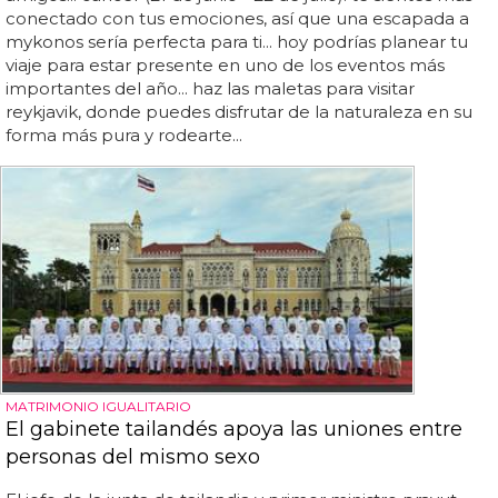
conectado con tus emociones, así que una escapada a
mykonos sería perfecta para ti... hoy podrías planear tu
viaje para estar presente en uno de los eventos más
importantes del año... haz las maletas para visitar
reykjavik, donde puedes disfrutar de la naturaleza en su
forma más pura y rodearte...
MATRIMONIO IGUALITARIO
El gabinete tailandés apoya las uniones entre
personas del mismo sexo