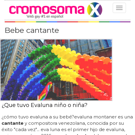
Toggle
navigat
Bebe cantante
¿Que tuvo Evaluna niño o niña?
¿cómo tuvo evaluna a su bebé?evaluna montaner es una
cantante
y compositora venezolana, conocida por su
éxito "cada vez"... eva luna es el primer hijo de evaluna,