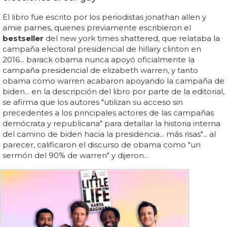
El libro fue escrito por los periodistas jonathan allen y
amie parnes, quienes previamente escribieron el
bestseller
del new york times shattered, que relataba la
campaña electoral presidencial de hillary clinton en
2016... barack obama nunca apoyó oficialmente la
campaña presidencial de elizabeth warren, y tanto
obama como warren acabaron apoyando la campaña de
biden... en la descripción del libro por parte de la editorial,
se afirma que los autores "utilizan su acceso sin
precedentes a los principales actores de las campañas
demócrata y republicana" para detallar la historia interna
del camino de biden hacia la presidencia... más risas"... al
parecer, calificaron el discurso de obama como "un
sermón del 90% de warren" y dijeron...