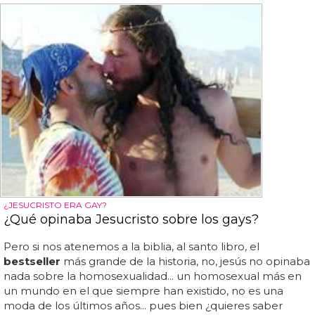
¿JESUCRISTO ERA GAY?
¿Qué opinaba Jesucristo sobre los gays?
Pero si nos atenemos a la biblia, al santo libro, el
bestseller
más grande de la historia, no, jesús no opinaba
nada sobre la homosexualidad... un homosexual más en
un mundo en el que siempre han existido, no es una
moda de los últimos años... pues bien ¿quieres saber