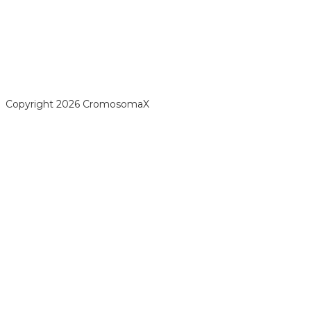
opyright 2026 CromosomaX