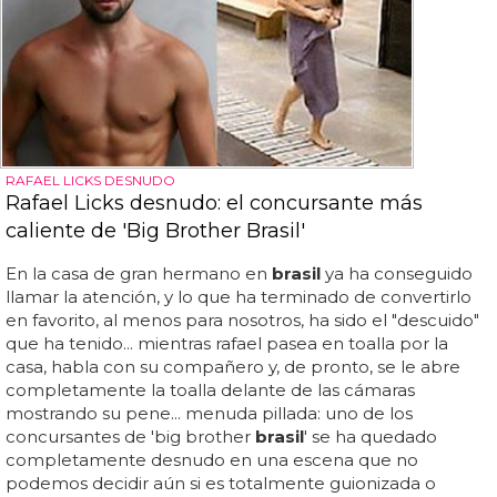
RAFAEL LICKS DESNUDO
Rafael Licks desnudo: el concursante más
caliente de 'Big Brother Brasil'
En la casa de gran hermano en
brasil
ya ha conseguido
llamar la atención, y lo que ha terminado de convertirlo
en favorito, al menos para nosotros, ha sido el "descuido"
que ha tenido... mientras rafael pasea en toalla por la
casa, habla con su compañero y, de pronto, se le abre
completamente la toalla delante de las cámaras
mostrando su pene... menuda pillada: uno de los
concursantes de 'big brother
brasil
' se ha quedado
completamente desnudo en una escena que no
podemos decidir aún si es totalmente guionizada o