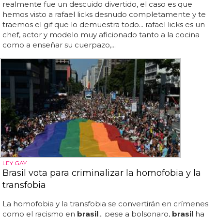
realmente fue un descuido divertido, el caso es que
hemos visto a rafael licks desnudo completamente y te
traemos el gif que lo demuestra todo... rafael licks es un
chef, actor y modelo muy aficionado tanto a la cocina
como a enseñar su cuerpazo,...
LEY GAY
Brasil vota para criminalizar la homofobia y la
transfobia
La homofobia y la transfobia se convertirán en crímenes
como el racismo en
brasil
... pese a bolsonaro,
brasil
ha