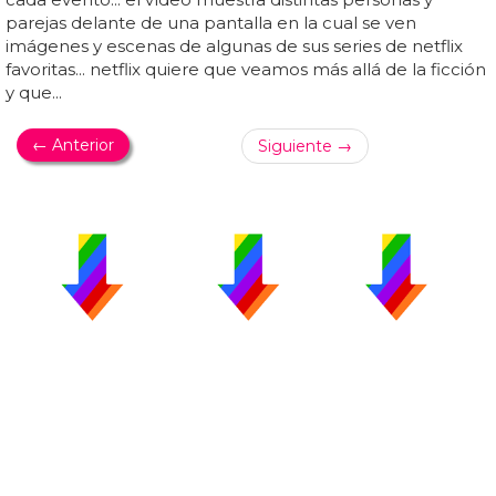
parejas delante de una pantalla en la cual se ven
imágenes y escenas de algunas de sus series de netflix
favoritas... netflix quiere que veamos más allá de la ficción
y que...
← Anterior
Siguiente →