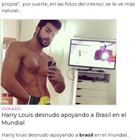
propia"... por suerte, en las fotos del interior, se le ve más
natural...
¡GOLAZO!
Harry Louis desnudo apoyando a Brasil en el
Mundial
Harry louis desnudo apoyando a
brasil
en el mundial...