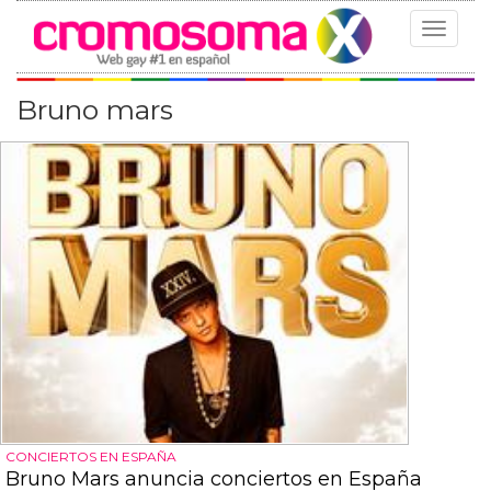
Toggle
navigat
Bruno mars
CONCIERTOS EN ESPAÑA
Bruno Mars anuncia conciertos en España