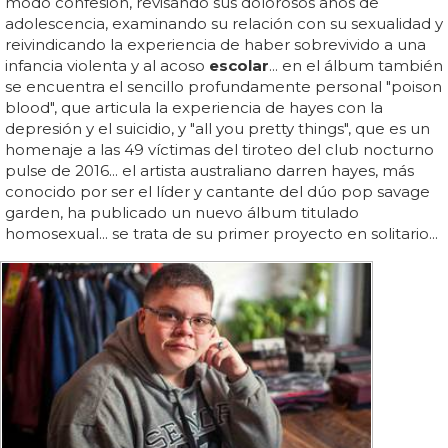
modo confesión, revisando sus dolorosos años de
adolescencia, examinando su relación con su sexualidad y
reivindicando la experiencia de haber sobrevivido a una
infancia violenta y al acoso
escolar
... en el álbum también
se encuentra el sencillo profundamente personal "poison
blood", que articula la experiencia de hayes con la
depresión y el suicidio, y "all you pretty things", que es un
homenaje a las 49 víctimas del tiroteo del club nocturno
pulse de 2016... el artista australiano darren hayes, más
conocido por ser el líder y cantante del dúo pop savage
garden, ha publicado un nuevo álbum titulado
homosexual... se trata de su primer proyecto en solitario...