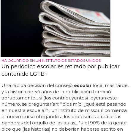
HA OCURRIDO EN UN INSTITUTO DE ESTADOS UNIDOS
Un periódico escolar es retirado por publicar
contenido LGTB+
Una rápida decisión del consejo
escolar
local más tarde,
y la historia de 54 años de la publicación terminó
abruptamente... si (los contribuyentes) leyeran este
número, se preguntarían: "¡dios mío! ¿qué está pasando
en nuestra escuela?"... un instituto de missouri comienza
el nuevo curso obligando a los profesores a retirar las
banderas del orgullo de las aulas... "si el 90% de la gente
dice que (las historias) no deberían haberse escrito en