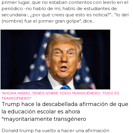
primer lugar, que no estaban contentos con leerlo en el
periódico -no hablo de mí, hablo de estudiantes de
secundaria-, ¿por qué crees que esto es noticia?"... "lo del
(nombre) fue el primer gran golpe", dice...
"AHORA MISMO, TENÉIS SOBRE TODO TRANSGÉNERO. TODO ES
TRANSGÉNERO"
Trump hace la descabellada afirmación de que
la educación escolar es ahora
"mayoritariamente transgénero
Donald trump ha vuelto a hacer una afirmación