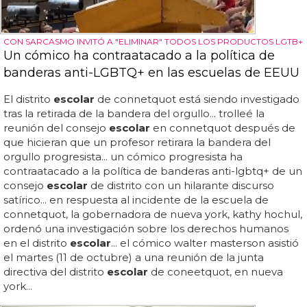
CON SARCASMO INVITÓ A "ELIMINAR" TODOS LOS PRODUCTOS LGTB+
Un cómico ha contraatacado a la política de
banderas anti-LGBTQ+ en las escuelas de EEUU
El distrito
escolar
de connetquot está siendo investigado
tras la retirada de la bandera del orgullo... trolleé la
reunión del consejo
escolar
en connetquot después de
que hicieran que un profesor retirara la bandera del
orgullo progresista... un cómico progresista ha
contraatacado a la política de banderas anti-lgbtq+ de un
consejo
escolar
de distrito con un hilarante discurso
satírico... en respuesta al incidente de la escuela de
connetquot, la gobernadora de nueva york, kathy hochul,
ordenó una investigación sobre los derechos humanos
en el distrito
escolar
... el cómico walter masterson asistió
el martes (11 de octubre) a una reunión de la junta
directiva del distrito
escolar
de coneetquot, en nueva
york...