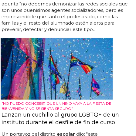
apunta “no debemos demonizar las redes sociales que
son unos buenísimos agentes socializadores, pero es
imprescindible que tanto el profesorado, como las
familias y el resto del alumnado estén alerta para
prevenir, detectar y denunciar este tipo...
"NO PUEDO CONCEBIR QUE UN NIÑO VAYA A LA FIESTA DE
BIENVENIDA Y NO SE SIENTA SEGURO"
Lanzan un cuchillo al grupo LGBTQ+ de un
instituto durante el desfile de fin de curso
Un portavoz del distrito
escolar
dijo: "este