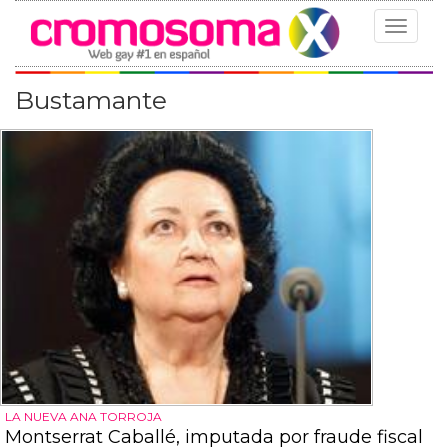
Toggle
navigat
Bustamante
LA NUEVA ANA TORROJA
Montserrat Caballé, imputada por fraude fiscal