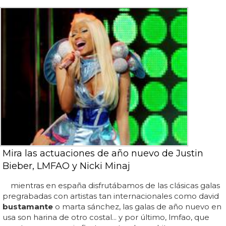
Mira las actuaciones de año nuevo de Justin
Bieber, LMFAO y Nicki Minaj
mientras en españa disfrutábamos de las clásicas galas
pregrabadas con artistas tan internacionales como david
bustamante
o marta sánchez, las galas de año nuevo en
usa son harina de otro costal... y por último, lmfao, que