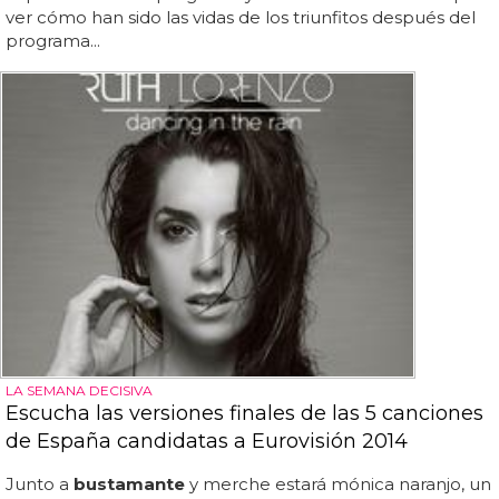
ver cómo han sido las vidas de los triunfitos después del
programa...
LA SEMANA DECISIVA
Escucha las versiones finales de las 5 canciones
de España candidatas a Eurovisión 2014
Junto a
bustamante
y merche estará mónica naranjo, un