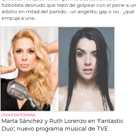
futbolista desnudo que trató de golpear con el pene a un
árbitro en mitad del partido... un angelito, gay o no... ¿qué
empuja a una...
DIVAS EN ESPAÑA
Marta Sánchez y Ruth Lorenzo en 'Fantastic
Duo', nuevo programa musical de TVE