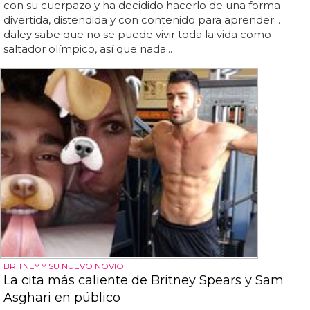
con su cuerpazo y ha decidido hacerlo de una forma
divertida, distendida y con contenido para aprender...
daley sabe que no se puede vivir toda la vida como
saltador olímpico, así que nada...
BRITNEY Y SU NUEVO NOVIO
La cita más caliente de Britney Spears y Sam
Asghari en público