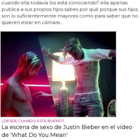
cuando ella todavía los está conociendo? ella apenas
publica a sus propios hijos sabes por qué porque sus hijos
son lo suficientemente mayores como para saber que no
quieren estar en cámara...
¿DESDE CUANDO ESTÁ BUENO?
La escena de sexo de Justin Bieber en el vídeo
de 'What Do You Mean'