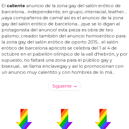
El
caliente
anuncio de la zona gay del salón erótico de
barcelona... independiente, en grupo, interracial, leather...
¡vaya compañeros de cama! así es el anuncio de la zona
gay del salón erótico de barcelona... ¡que se lo digan al
protagonista del anuncio! esta pieza es obra de teo
palomo, creador también del anuncio homoerótico para
la zona gay del salón erótico de oporto 2015... el salón
erótico de barcelona apricots se celebra del 1 al 4 de
octubre en el pabellón olímpico de la vall d'hebrón, y por
supuesto, no faltará una zona para el público gay y
bisexual... se llama enclavegay y así lo promocionan con
un anuncio muy calentito y con hombres de lo má...
Siguiente →