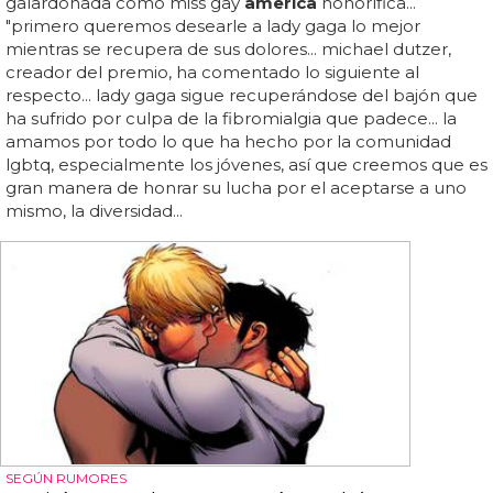
galardonada como miss gay
america
honorífica...
"primero queremos desearle a lady gaga lo mejor
mientras se recupera de sus dolores... michael dutzer,
creador del premio, ha comentado lo siguiente al
respecto... lady gaga sigue recuperándose del bajón que
ha sufrido por culpa de la fibromialgia que padece... la
amamos por todo lo que ha hecho por la comunidad
lgbtq, especialmente los jóvenes, así que creemos que es
gran manera de honrar su lucha por el aceptarse a uno
mismo, la diversidad...
SEGÚN RUMORES