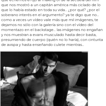
que nos mostró a un capitán américa más ciclado de lo
que lo había estado en toda su vida... ¿por qué? ¿por el
soberano interés en el argumento? ya te digo que no...
como a veces un vídeo vale más que mil imágenes, te
dejamos no sólo con la galería sino con el vídeo del
momentazo en el backstage... las imágenes no engañan
y nos muestran a evans musculado hasta decir basta,
presumiendo de cuerpo (quién no lo haría), con cinturita
de avispa y hasta enseñando culete mientras...