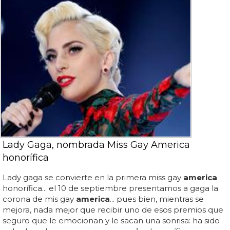
Lady Gaga, nombrada Miss Gay America
honorífica
Lady gaga se convierte en la primera miss gay
america
honorífica... el 10 de septiembre presentamos a gaga la
corona de mis gay
america
... pues bien, mientras se
mejora, nada mejor que recibir uno de esos premios que
seguro que le emocionan y le sacan una sonrisa: ha sido