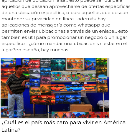
aplicación de ubicación falsa... esto puede ser útil para
aquellos que desean aprovecharse de ofertas específicas
de una ubicación específica, o para aquellos que desean
mantener su privacidad en línea... además, hay
aplicaciones de mensajería como whatsapp que
permiten enviar ubicaciones a través de un enlace... esto
también es útil para promocionar un negocio o un lugar
específico... ¿cómo mandar una ubicación sin estar en el
lugar?en españa, hay muchas...
¿Cuál es el país más caro para vivir en América
Latina?