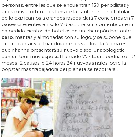
personas, entre las que se encuentran 150 periodistas y
unos muy afortunados fans de la cantante... en el titular
de lo explicamos a grandes rasgos: dará 7 conciertos en 7
países diferentes en sólo 7 días... the sun comenta que riri
ha pedido cientos de botellas de un champán bastante
caro
, mantas y almohadas con su logo, y se supone que
quiere cantar y actuar durante los vuelos... la última es
que rihanna presentará su nuevo disco 'unapologetic'
con un tour muy especial llamado 777 tour... podría ser 12
meses 12 causas, o 24 horas 24 nuevos singles, pero la
popstar más trabajadora del planeta se recorrerá...