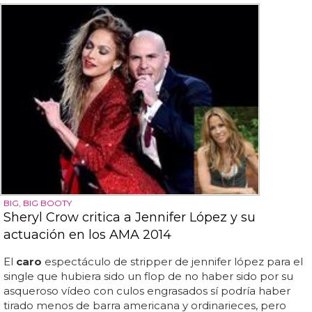
BIG, BIG BOOTY
Sheryl Crow critica a Jennifer López y su
actuación en los AMA 2014
El
caro
espectáculo de stripper de jennifer lópez para el
single que hubiera sido un flop de no haber sido por su
asqueroso vídeo con culos engrasados sí podría haber
tirado menos de barra americana y ordinarieces, pero