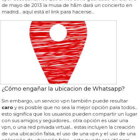
de mayo de 2013 la musa de h&m dará un concierto en
madrid... aquí está el link para hacerse...
¿Cómo engañar la ubicacion de Whatsapp?
Sin embargo, un servicio vpn también puede resultar
caro
y es posible que no sea la mejor opción para todos...
esto significa que los usuarios pueden compartir un lugar
con sus amigos y seguidores... otra opción es usar una
vpn, o una red privada virtual... estas incluyen la creación
de una ubicación falsa, el uso de una vpn y el uso de una