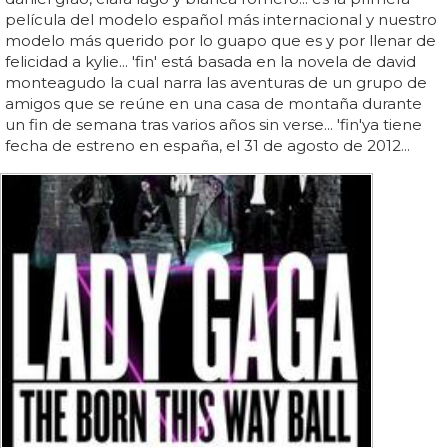
película del modelo español más internacional y nuestro
modelo más querido por lo guapo que es y por llenar de
felicidad a kylie... 'fin' está basada en la novela de david
monteagudo la cual narra las aventuras de un grupo de
amigos que se reúne en una casa de montaña durante
un fin de semana tras varios años sin verse... 'fin'ya tiene
fecha de estreno en españa, el 31 de agosto de 2012...