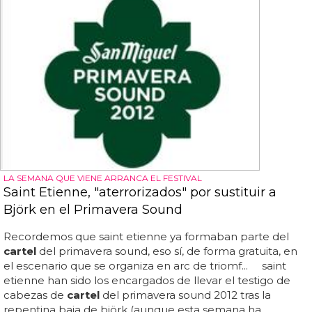
LA SEMANA QUE VIENE ARRANCA EL FESTIVAL
Saint Etienne, "aterrorizados" por sustituir a
Björk en el Primavera Sound
Recordemos que saint etienne ya formaban parte del
cartel
del primavera sound, eso sí, de forma gratuita, en
el escenario que se organiza en arc de triomf... saint
etienne han sido los encargados de llevar el testigo de
cabezas de
cartel
del primavera sound 2012 tras la
repentina baja de björk (aunque esta semana ha