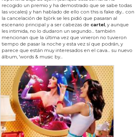
recogido un premio y ha demostrado que se sabe todas
las vocales) y han hablado de ello con this is fake diy... con
la cancelación de björk se les pidió que pasaran al
escenario principal y a ser cabezas de
cartel
, y aunque
les intimida, no lo dudaron un segundo... también
mencionan que la última vez que vinieron no tuvieron
tiempo de pasar la noche y esta vez sí que podrán, y
parece que están muy interesados en el cava... su nuevo
álbum, 'words & music by...