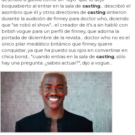
boquiabierto al entrar en la sala de
casting
... describió el
asombro que él y otros directores de
casting
sintieron
durante la audición de finney para doctor who, diciendo
que "se robó el show"... el creador de it's a sin habló con
british vogue para un perfil de finney, que adorna la
portada de diciembre de la revista... doctor who no es el
único pilar mediático británico que finney quiere
conquistar, ya que ha puesto sus ojos en convertirse en
chica bond... "cuando entras en la sala de
casting
, sólo
hay una pregunta: ¿sabes actuar?", dijo a vogue...