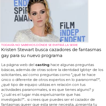
TODAVÍA NO SABEMOS DÓNDE SE EMITIRÁ LA SERIE
Kristen Stewart busca cazadores de fantasmas
gay para su nuevo programa
La página web del
casting
hace algunas preguntas
básicas, además de otras sobre la identidad lgbtq+ de los
solicitantes, así como preguntas como "¿qué te hace
único o diferente de otros expertos en lo paranormal?",
¿qué tipo de equipo utilizas en relación con tus
actividades paranormales, si es que tienes alguno? y
"¿cuál es el lugar más espeluznante que has
investigado?"... si crees que puedes ser el cazador de
fantasmas queer que esta serie necesita, ¡presenta tu