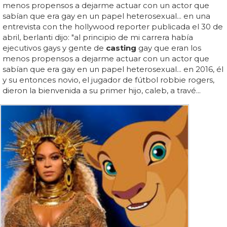
menos propensos a dejarme actuar con un actor que
sabían que era gay en un papel heterosexual... en una
entrevista con the hollywood reporter publicada el 30 de
abril, berlanti dijo: "al principio de mi carrera había
ejecutivos gays y gente de
casting
gay que eran los
menos propensos a dejarme actuar con un actor que
sabían que era gay en un papel heterosexual... en 2016, él
y su entonces novio, el jugador de fútbol robbie rogers,
dieron la bienvenida a su primer hijo, caleb, a travé...