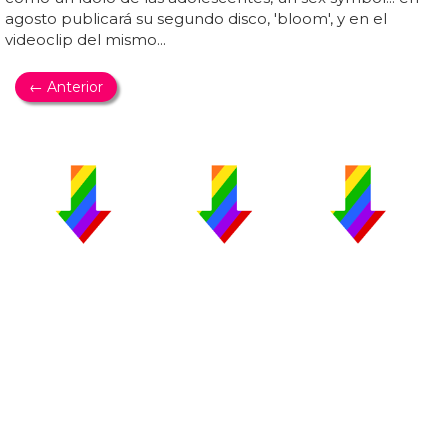
agosto publicará su segundo disco, 'bloom', y en el
videoclip del mismo...
← Anterior