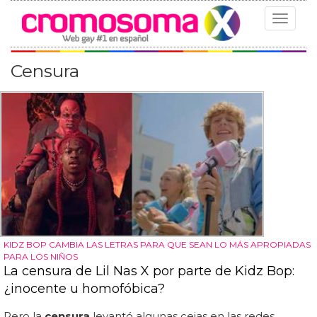
Toggle
navigat
Censura
KIDZ BOP CAMBIA LAS LETRAS PARA QUE SEAN LO MÁS APROPIADAS
PARA LOS NIÑOS
La censura de Lil Nas X por parte de Kidz Bop:
¿inocente u homofóbica?
Pero la
censura
levantó algunas cejas en las redes