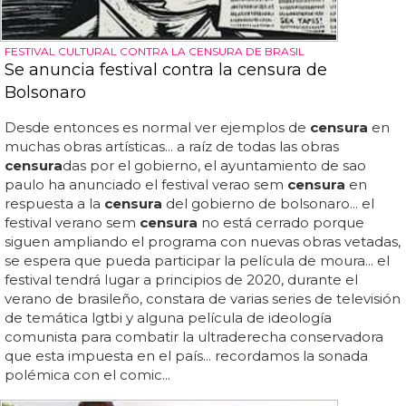
FESTIVAL CULTURAL CONTRA LA CENSURA DE BRASIL
Se anuncia festival contra la censura de
Bolsonaro
Desde entonces es normal ver ejemplos de
censura
en
muchas obras artísticas... a raíz de todas las obras
censura
das por el gobierno, el ayuntamiento de sao
paulo ha anunciado el festival verao sem
censura
en
respuesta a la
censura
del gobierno de bolsonaro... el
festival verano sem
censura
no está cerrado porque
siguen ampliando el programa con nuevas obras vetadas,
se espera que pueda participar la película de moura... el
festival tendrá lugar a principios de 2020, durante el
verano de brasileño, constara de varias series de televisión
de temática lgtbi y alguna película de ideología
comunista para combatir la ultraderecha conservadora
que esta impuesta en el país... recordamos la sonada
polémica con el comic...