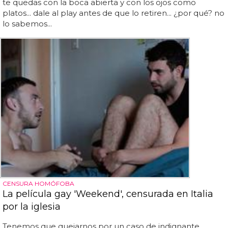
te quedas con la boca abierta y con los ojos como
platos... dale al play antes de que lo retiren... ¿por qué? no
lo sabemos...
CENSURA HOMÓFOBA
La película gay 'Weekend', censurada en Italia
por la iglesia
Tenemos que quejarnos por un caso de indignante