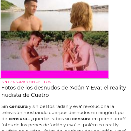
SIN CENSURA Y SIN PELITOS
Fotos de los desnudos de 'Adán Y Eva', el reality
nudista de Cuatro
Sin
censura
y sin pelitos: 'adán y eva' revoluciona la
televisión mostrando cuerpos desnudos sin ningún tipo
de
censura
... ¿queríais rabos sin
censura
en prime time?
fotos de los penes de 'adán y eva', el polémico reality
nudista de cuatro... fotos de los desnudos de 'adán y eva',