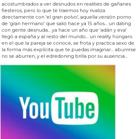
acostumbrados a ver desnudos en realities de gañanes
fiesteros, pero lo que te traemos hoy rivaliza
directamente con 'el gran polvo', aquella versión porno
de 'gran hermano' que salió hace ya 15 años... un dating
con gente desnuda... ya hace un año que 'adán y eva'
llegó a españa y al resto del mundo... un reality húngaro
en el que la pareja se conoce, se frota y practica sexo de
la forma más explícita que te puedas imaginar... aburrirse
no se aburren, y el edredoning brilla por su ausencia...