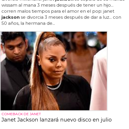
wissam al mana 3 meses después de tener un hijo...
corren malos tiempos para el amor en el pop: janet
jackson
se divorcia 3 meses después de dar a luz... con
50 años, la hermana de...
COMEBACK DE JANET
Janet Jackson lanzará nuevo disco en julio