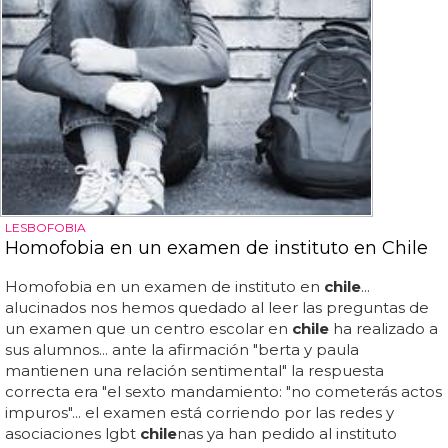
LESBOFOBIA
Homofobia en un examen de instituto en Chile
Homofobia en un examen de instituto en
chile
...
alucinados nos hemos quedado al leer las preguntas de
un examen que un centro escolar en
chile
ha realizado a
sus alumnos... ante la afirmación "berta y paula
mantienen una relación sentimental" la respuesta
correcta era "el sexto mandamiento: "no cometerás actos
impuros"... el examen está corriendo por las redes y
asociaciones lgbt
chile
nas ya han pedido al instituto