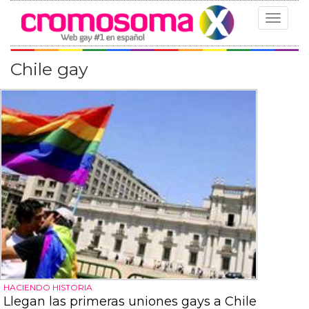
Toggle
navigat
Chile gay
HACIENDO HISTORIA
Llegan las primeras uniones gays a Chile