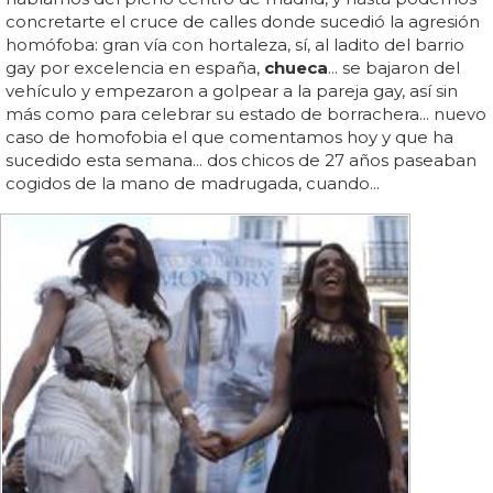
concretarte el cruce de calles donde sucedió la agresión
homófoba: gran vía con hortaleza, sí, al ladito del barrio
gay por excelencia en españa,
chueca
... se bajaron del
vehículo y empezaron a golpear a la pareja gay, así sin
más como para celebrar su estado de borrachera... nuevo
caso de homofobia el que comentamos hoy y que ha
sucedido esta semana... dos chicos de 27 años paseaban
cogidos de la mano de madrugada, cuando...