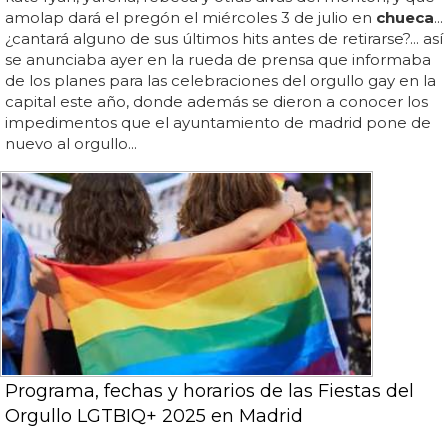
amolap dará el pregón el miércoles 3 de julio en
chueca
...
¿cantará alguno de sus últimos hits antes de retirarse?... así
se anunciaba ayer en la rueda de prensa que informaba
de los planes para las celebraciones del orgullo gay en la
capital este año, donde además se dieron a conocer los
impedimentos que el ayuntamiento de madrid pone de
nuevo al orgullo...
Programa, fechas y horarios de las Fiestas del
Orgullo LGTBIQ+ 2025 en Madrid