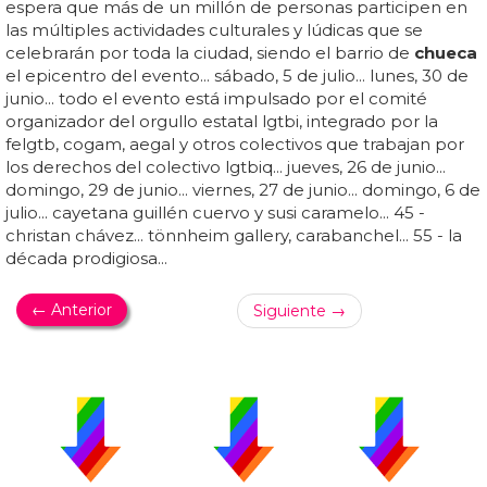
espera que más de un millón de personas participen en
las múltiples actividades culturales y lúdicas que se
celebrarán por toda la ciudad, siendo el barrio de
chueca
el epicentro del evento... sábado, 5 de julio... lunes, 30 de
junio... todo el evento está impulsado por el comité
organizador del orgullo estatal lgtbi, integrado por la
felgtb, cogam, aegal y otros colectivos que trabajan por
los derechos del colectivo lgtbiq... jueves, 26 de junio...
domingo, 29 de junio... viernes, 27 de junio... domingo, 6 de
julio... cayetana guillén cuervo y susi caramelo... 45 -
christan chávez... tönnheim gallery, carabanchel... 55 - la
década prodigiosa...
← Anterior
Siguiente →