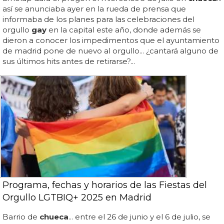
así se anunciaba ayer en la rueda de prensa que
informaba de los planes para las celebraciones del
orgullo
gay
en la capital este año, donde además se
dieron a conocer los impedimentos que el ayuntamiento
de madrid pone de nuevo al orgullo... ¿cantará alguno de
sus últimos hits antes de retirarse?...
Programa, fechas y horarios de las Fiestas del
Orgullo LGTBIQ+ 2025 en Madrid
Barrio de
chueca
... entre el 26 de junio y el 6 de julio, se