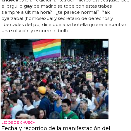
el orgullo
gay
de madrid se tope con estas trabas
siempre a última hora?... ¿te parece normal? iñaki
oyarzábal (homosexual y secretario de derechos y
libertades del pp) dice que ana botella quiere encontrar
una solución y escurre el bulto...
LEJOS DE CHUECA
Fecha y recorrido de la manifestación del