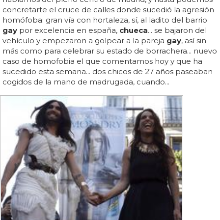
concretarte el cruce de calles donde sucedió la agresión
homófoba: gran vía con hortaleza, sí, al ladito del barrio
gay
por excelencia en españa,
chueca
... se bajaron del
vehículo y empezaron a golpear a la pareja
gay
, así sin
más como para celebrar su estado de borrachera... nuevo
caso de homofobia el que comentamos hoy y que ha
sucedido esta semana... dos chicos de 27 años paseaban
cogidos de la mano de madrugada, cuando...