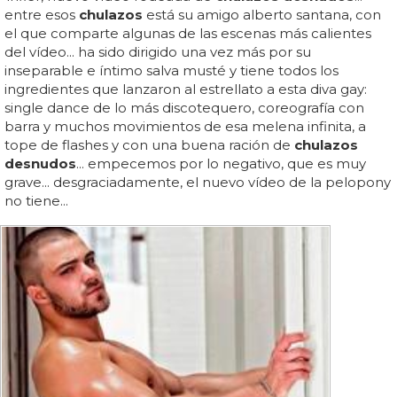
entre esos
chulazos
está su amigo alberto santana, con
el que comparte algunas de las escenas más calientes
del vídeo... ha sido dirigido una vez más por su
inseparable e íntimo salva musté y tiene todos los
ingredientes que lanzaron al estrellato a esta diva gay:
single dance de lo más discotequero, coreografía con
barra y muchos movimientos de esa melena infinita, a
tope de flashes y con una buena ración de
chulazos
desnudos
... empecemos por lo negativo, que es muy
grave... desgraciadamente, el nuevo vídeo de la pelopony
no tiene...