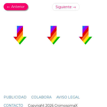
← Anterior
Siguiente →
PUBLICIDAD
COLABORA
AVISO LEGAL
CONTACTO
Copyright 2026 CromosomaX