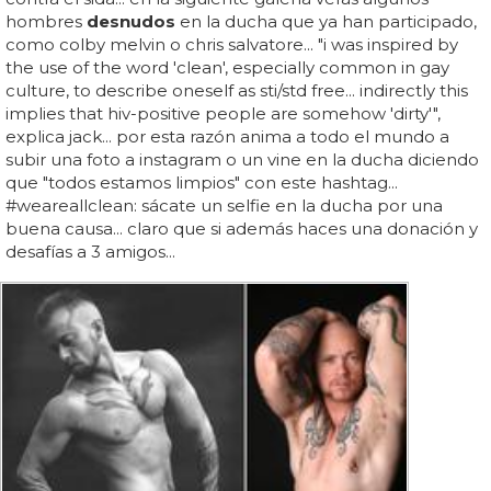
hombres
desnudos
en la ducha que ya han participado,
como colby melvin o chris salvatore... "i was inspired by
the use of the word 'clean', especially common in gay
culture, to describe oneself as sti/std free... indirectly this
implies that hiv-positive people are somehow 'dirty'",
explica jack... por esta razón anima a todo el mundo a
subir una foto a instagram o un vine en la ducha diciendo
que "todos estamos limpios" con este hashtag...
#weareallclean: sácate un selfie en la ducha por una
buena causa... claro que si además haces una donación y
desafías a 3 amigos...