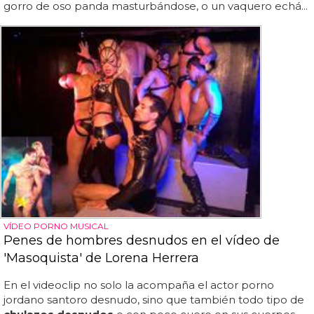
gorro de oso panda masturbándose, o un vaquero echá...
VÍDEO PORNO MUSICAL
Penes de hombres desnudos en el vídeo de
'Masoquista' de Lorena Herrera
En el videoclip no solo la acompaña el actor porno
jordano santoro desnudo, sino que también todo tipo de