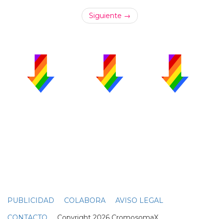
Siguiente →
PUBLICIDAD
COLABORA
AVISO LEGAL
CONTACTO
Copyright 2026 CromosomaX