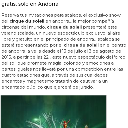
gratis, solo en Andorra
Reserva tus invitaciones para scalada, el exclusivo show
del
cirque du soleil
en andorra... la mejor compañía
circense del mundo,
cirque du soleil
presentará este
verano scalada, un nuevo espectáculo exclusivo, al aire
libre y gratuito en el principado de andorra... scalada se
estará representando por el
cirque du soleil
en el centro
de andorra la vella desde el 13 de julio al 3 de agosto de
2013, a partir de las 22... este nuevo espectáculo del 'circo
del sol' que promete magia, colorido y emociones a
partes iguales nos llevará por una competición entre las
cuatro estaciones que, a través de sus cualidades,
encantos y magnetismo tratarán de cautivar a un
encantado público que ejercerá de jurado...