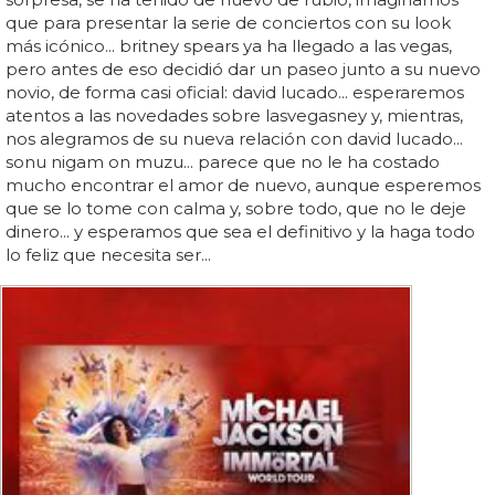
que para presentar la serie de conciertos con su look
más icónico... britney spears ya ha llegado a las vegas,
pero antes de eso decidió dar un paseo junto a su nuevo
novio, de forma casi oficial: david lucado... esperaremos
atentos a las novedades sobre lasvegasney y, mientras,
nos alegramos de su nueva relación con david lucado...
sonu nigam on muzu... parece que no le ha costado
mucho encontrar el amor de nuevo, aunque esperemos
que se lo tome con calma y, sobre todo, que no le deje
dinero... y esperamos que sea el definitivo y la haga todo
lo feliz que necesita ser...