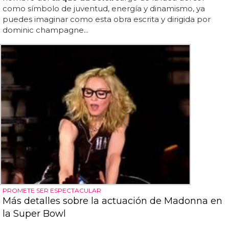
como símbolo de juventud, energía y dinamismo, ya
puedes imaginar como esta obra escrita y dirigida por
dominic champagne...
PROMETE SER ESPECTACULAR
Más detalles sobre la actuación de Madonna en
la Super Bowl