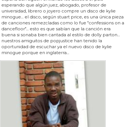
esperando que algún juez, abogado, profesor de
universidad, librero o joyero compre un disco de kylie
minogue... el disco, según stuart price, es una única pieza
de canciones remezcladas como lo fue "confessions on a
dancefloor"... esto es que sabían que la canción era
buena si sonaba bien cantada al estilo de dolly parton...
nuestros amiguitos de popjustice han tenido la
oportunidad de escuchar ya el nuevo disco de kylie
minogue porque en inglaterra...