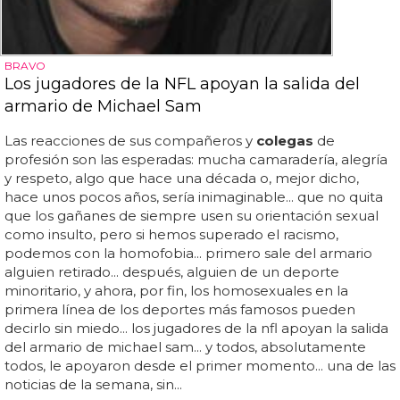
BRAVO
Los jugadores de la NFL apoyan la salida del
armario de Michael Sam
Las reacciones de sus compañeros y
colegas
de
profesión son las esperadas: mucha camaradería, alegría
y respeto, algo que hace una década o, mejor dicho,
hace unos pocos años, sería inimaginable... que no quita
que los gañanes de siempre usen su orientación sexual
como insulto, pero si hemos superado el racismo,
podemos con la homofobia... primero sale del armario
alguien retirado... después, alguien de un deporte
minoritario, y ahora, por fin, los homosexuales en la
primera línea de los deportes más famosos pueden
decirlo sin miedo... los jugadores de la nfl apoyan la salida
del armario de michael sam... y todos, absolutamente
todos, le apoyaron desde el primer momento... una de las
noticias de la semana, sin...