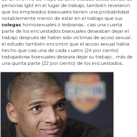
personas lgbt en el lugar de trabajo, también revelaron
que los empleados bisexuales tienen una probabilidad
notablemente menor de estar en el trabajo que sus
colegas
homosexuales o lesbianas... casi una cuarta
parte de los encuestados bisexuales deseaban dejar el
trabajo después de haber sido víctimas de acoso sexual...
el estudio también encontró que el acoso sexual había
hecho que casi una de cada cuatro (24 por ciento)
trabajadoras bisexuales deseara dejar su trabajo... más de
una quinta parte (22 por ciento) de los encuestados...