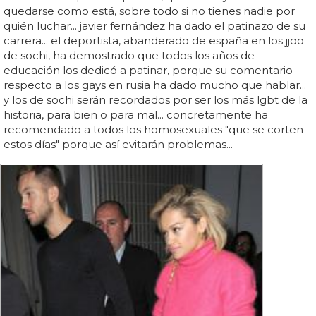
quedarse como está, sobre todo si no tienes nadie por
quién luchar... javier fernández ha dado el patinazo de su
carrera... el deportista, abanderado de españa en los jjoo
de sochi, ha demostrado que todos los años de
educación los dedicó a patinar, porque su comentario
respecto a los gays en rusia ha dado mucho que hablar...
y los de sochi serán recordados por ser los más lgbt de la
historia, para bien o para mal... concretamente ha
recomendado a todos los homosexuales "que se corten
estos días" porque así evitarán problemas...