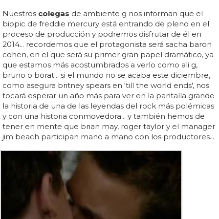
Nuestros
colegas
de ambiente g nos informan que el
biopic de freddie mercury está entrando de pleno en el
proceso de producción y podremos disfrutar de él en
2014... recordemos que el protagonista será sacha baron
cohen, en el que será su primer gran papel dramático, ya
que estamos más acostumbrados a verlo como ali g,
bruno o borat... si el mundo no se acaba este diciembre,
como asegura britney spears en 'till the world ends', nos
tocará esperar un año más para ver en la pantalla grande
la historia de una de las leyendas del rock más polémicas
y con una historia conmovedora... y también hemos de
tener en mente que brian may, roger taylor y el manager
jim beach participan mano a mano con los productores...