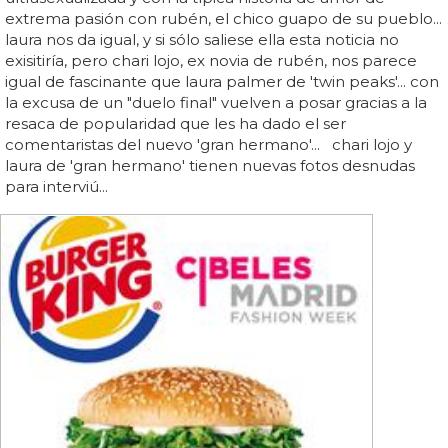
extrema pasión con rubén, el chico guapo de su pueblo...
laura nos da igual, y si sólo saliese ella esta noticia no
exisitiría, pero chari lojo, ex novia de rubén, nos parece
igual de fascinante que laura palmer de 'twin peaks'... con
la excusa de un "duelo final" vuelven a posar gracias a la
resaca de popularidad que les ha dado el ser
comentaristas del nuevo 'gran hermano'... chari lojo y
laura de 'gran hermano' tienen nuevas fotos desnudas
para interviú...