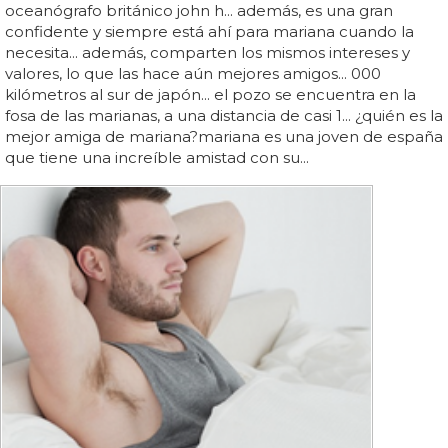
oceanógrafo británico john h... además, es una gran
confidente y siempre está ahí para mariana cuando la
necesita... además, comparten los mismos intereses y
valores, lo que las hace aún mejores amigos... 000
kilómetros al sur de japón... el pozo se encuentra en la
fosa de las marianas, a una distancia de casi 1... ¿quién es la
mejor amiga de mariana?mariana es una joven de españa
que tiene una increíble amistad con su...