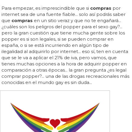
Para empezar, es imprescindible que si
compras
por
internet sea de una fuente fiable... solo así podrás saber
que
compras
en un sitio veraz y que no te engañará...
¿cuáles son los peligros del popper para el sexo gay?...
pero la gran cuestión que tiene mucha gente sobre los
popper es si son legales, si se pueden comprar en
españa, o si se está incurriendo en algún tipo de
ilegalidad al adquirirlo por internet... eso sí, ten en cuenta
que se le va a aplicar el 21% de iva, pero vamos, que
tienes muchas opciones a la hora de adquirir popper en
comparación a otras épocas... la gran pregunta ¿es legal
comprar popper?... una de las drogas recreacionales más
conocidas en el mundo gay es sin duda...