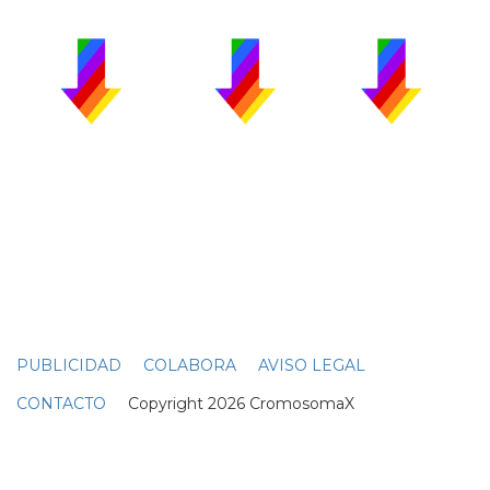
PUBLICIDAD
COLABORA
AVISO LEGAL
CONTACTO
Copyright 2026 CromosomaX