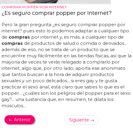
COMPRAR POPPER POR INTERNET
¿Es seguro comprar popper por Internet?
Pero la gran pregunta ¿es seguro comprar popper por
internet? pues esto lo podemos adaptar a cualquier tipo
de
compras
por internet y, es más, a cualquier tipo de
compras
de productos de salud o comida o derivados...
además de eso, no se trata de un producto que se
encuentre muy fácilmente en las tiendas físicas, así que la
mayoría de veces te verás relegado a comprarlo por
internet, algo que, por otro lado, aporta ese anonimato
que tantos buscan a la hora de adquirir productos
sexuales y un poco delicados... si eres gay y te gusta
practicar el sexo anal, está claro que sabes lo que es el
popper... ¿cuáles son los peligros del popper para el sexo
gay?... una sustancia que, en resumen, te dilata los
músculos...
← Anterior
Siguiente →