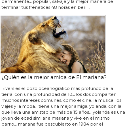
permanente... popular, salvaje y la mejor manera de
terminar tus frenéticas 48 horas en berlí...
¿Quién es la mejor amiga de El mariana?
Rivers es el pozo oceanográfico más profundo de la
tierra, con una profundidad de 10... los dos comparten
muchos intereses comunes, como el cine, la música, los
viajes y la moda... tiene una mejor amiga, yolanda, con la
que lleva una amistad de más de 15 años... yolanda es una
joven de edad similar a mariana y vive en el mismo
barrio... mariana fue descubierto en 1984 por el