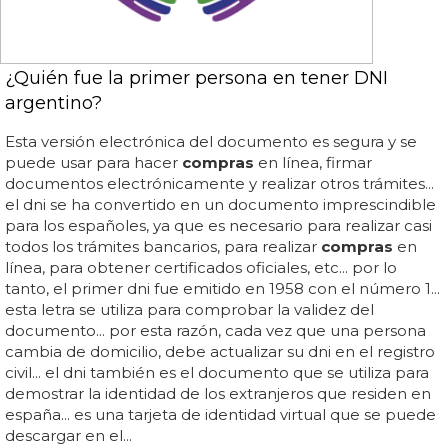
¿Quién fue la primer persona en tener DNI
argentino?
Esta versión electrónica del documento es segura y se
puede usar para hacer
compras
en línea, firmar
documentos electrónicamente y realizar otros trámites...
el dni se ha convertido en un documento imprescindible
para los españoles, ya que es necesario para realizar casi
todos los trámites bancarios, para realizar
compras
en
línea, para obtener certificados oficiales, etc... por lo
tanto, el primer dni fue emitido en 1958 con el número 1...
esta letra se utiliza para comprobar la validez del
documento... por esta razón, cada vez que una persona
cambia de domicilio, debe actualizar su dni en el registro
civil... el dni también es el documento que se utiliza para
demostrar la identidad de los extranjeros que residen en
españa... es una tarjeta de identidad virtual que se puede
descargar en el...