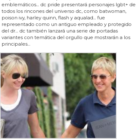
emblemáticos... dc pride presentará personajes lgbt+ de
todos los rincones del universo dc, como batwoman,
poison ivy, harley quinn, flash y aqualad... fue
representado como un antiguo empleado y protegido
del dr... dc también lanzará una serie de portadas
variantes con temática del orgullo que mostrarán a los
principales...