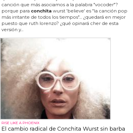
canción que más asociamos a la palabra "vocoder"?
porque para
conchita
wurst 'believe' es "la canción pop
más irritante de todos los tiempos"... ¿quedará en mejor
puesto que ruth lorenzo? ¿qué opinará cher de esta
versión y...
RISE LIKE A PHOENIX
El cambio radical de Conchita Wurst sin barba