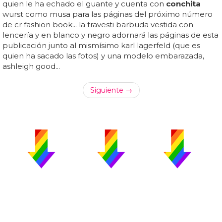
quien le ha echado el guante y cuenta con
conchita
wurst como musa para las páginas del próximo número
de cr fashion book... la travesti barbuda vestida con
lencería y en blanco y negro adornará las páginas de esta
publicación junto al mismísimo karl lagerfeld (que es
quien ha sacado las fotos) y una modelo embarazada,
ashleigh good...
Siguiente →