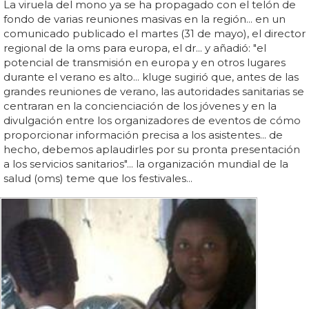
La viruela del mono ya se ha propagado con el telón de
fondo de varias reuniones masivas en la región... en un
comunicado publicado el martes (31 de mayo), el director
regional de la oms para europa, el dr... y añadió: "el
potencial de transmisión en europa y en otros lugares
durante el verano es alto... kluge sugirió que, antes de las
grandes reuniones de verano, las autoridades sanitarias se
centraran en la concienciación de los jóvenes y en la
divulgación entre los organizadores de eventos de cómo
proporcionar información precisa a los asistentes... de
hecho, debemos aplaudirles por su pronta presentación
a los servicios sanitarios"... la organización mundial de la
salud (oms) teme que los festivales...