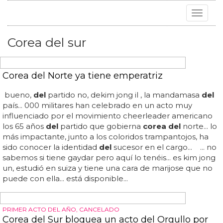
Toggle
navigat
Corea del sur
Corea del Norte ya tiene emperatriz