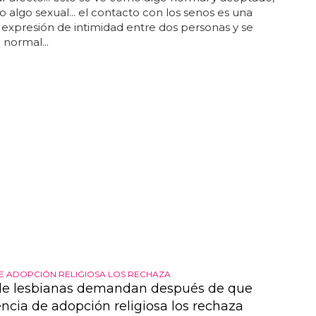
 algo sexual... el contacto con los senos es una
expresión de intimidad entre dos personas y se
 normal...
E ADOPCIÓN RELIGIOSA LOS RECHAZA
de lesbianas demandan después de que
ncia de adopción religiosa los rechaza