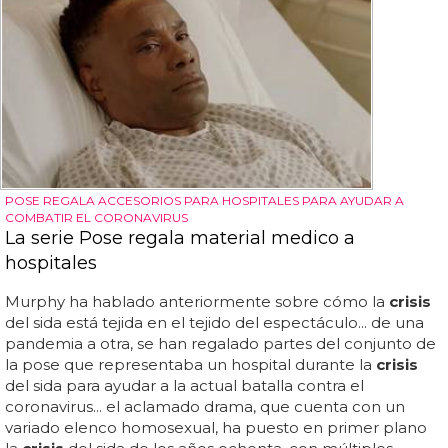
POSE REGALA ACCESORIOS PARA HOSPITALES PARA AYUDAR A
COMBATIR EL CORONAVIRUS
La serie Pose regala material medico a
hospitales
Murphy ha hablado anteriormente sobre cómo la
crisis
del sida está tejida en el tejido del espectáculo... de una
pandemia a otra, se han regalado partes del conjunto de
la pose que representaba un hospital durante la
crisis
del sida para ayudar a la actual batalla contra el
coronavirus... el aclamado drama, que cuenta con un
variado elenco homosexual, ha puesto en primer plano