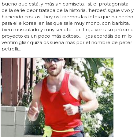
bueno que está, y más sin camiseta... sí, el protagonista
de la serie peor tratada de la historia, 'heroes', sigue vivo y
haciendo cositas... hoy os traemos las fotos que ha hecho
para elle korea, en las que sale muy mono, con barbita,
bien musculado y muy seriote... en fin, a ver si su próximo
proyecto es un poco más exitoso... ¿os acordáis de milo
ventimiglia? quizá os suena más por el nombre de peter
petrelli...