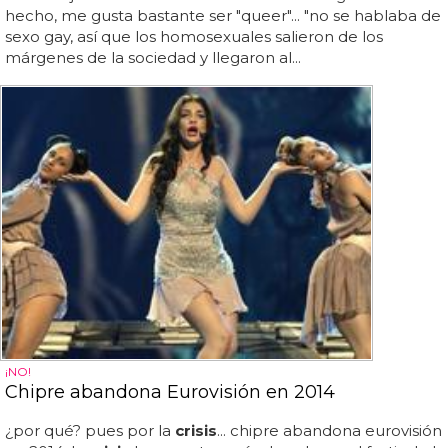
hecho, me gusta bastante ser "queer"... "no se hablaba de
sexo gay, así que los homosexuales salieron de los
márgenes de la sociedad y llegaron al...
¡NO!
Chipre abandona Eurovisión en 2014
¿por qué? pues por la
crisis
... chipre abandona eurovisión