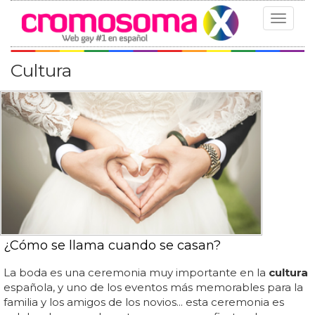
Toggle
navigat
Cultura
¿Cómo se llama cuando se casan?
La boda es una ceremonia muy importante en la
cultura
española, y uno de los eventos más memorables para la
familia y los amigos de los novios... esta ceremonia es