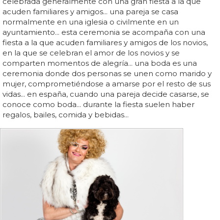
celebrada generalmente con una gran fiesta a la que
acuden familiares y amigos... una pareja se casa
normalmente en una iglesia o civilmente en un
ayuntamiento... esta ceremonia se acompaña con una
fiesta a la que acuden familiares y amigos de los novios,
en la que se celebran el amor de los novios y se
comparten momentos de alegría... una boda es una
ceremonia donde dos personas se unen como marido y
mujer, comprometiéndose a amarse por el resto de sus
vidas... en españa, cuando una pareja decide casarse, se
conoce como boda... durante la fiesta suelen haber
regalos, bailes, comida y bebidas...