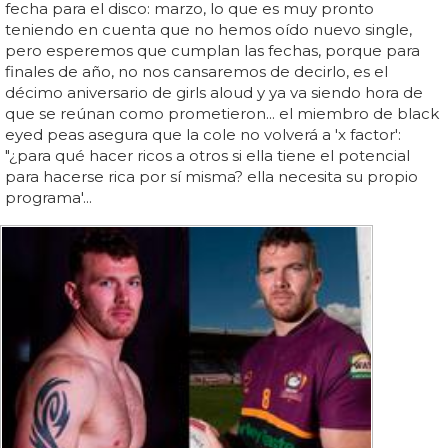
fecha para el disco: marzo, lo que es muy pronto
teniendo en cuenta que no hemos oído nuevo single,
pero esperemos que cumplan las fechas, porque para
finales de año, no nos cansaremos de decirlo, es el
décimo aniversario de girls aloud y ya va siendo hora de
que se reúnan como prometieron... el miembro de black
eyed peas asegura que la cole no volverá a 'x factor':
"¿para qué hacer ricos a otros si ella tiene el potencial
para hacerse rica por sí misma? ella necesita su propio
programa'...