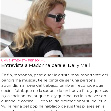
UNA ENTREVISTA PERSONAL
Entrevista a Madonna para el Daily Mail
En fin, madonna, pese a ser la artista más importante del
panorama musical, tiene pinta de ser una persona
aburridísima fuera del trabajo... también reconoce que
cocina fatal, que no la saques de un huevo frito y que sus
hijos cocinan mejor que ella y que incluso lola de vez en
cuando le cocina... con tal de promocionar su película
'w... la reina del pop ha hablado de sus tres pilares en la