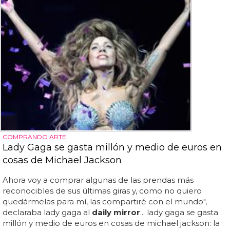
COMPRANDO ARTE
Lady Gaga se gasta millón y medio de euros en
cosas de Michael Jackson
Ahora voy a comprar algunas de las prendas más
reconocibles de sus últimas giras y, como no quiero
quedármelas para mí, las compartiré con el mundo",
declaraba lady gaga al
daily mirror
... lady gaga se gasta
millón y medio de euros en cosas de michael jackson: la