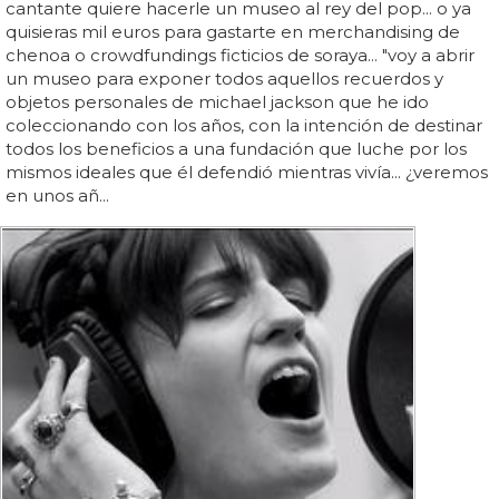
cantante quiere hacerle un museo al rey del pop... o ya
quisieras mil euros para gastarte en merchandising de
chenoa o crowdfundings ficticios de soraya... "voy a abrir
un museo para exponer todos aquellos recuerdos y
objetos personales de michael jackson que he ido
coleccionando con los años, con la intención de destinar
todos los beneficios a una fundación que luche por los
mismos ideales que él defendió mientras vivía... ¿veremos
en unos añ...