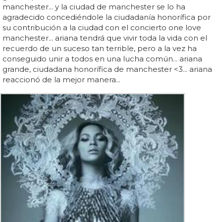
manchester... y la ciudad de manchester se lo ha
agradecido concediéndole la ciudadanía honorífica por
su contribución a la ciudad con el concierto one love
manchester... ariana tendrá que vivir toda la vida con el
recuerdo de un suceso tan terrible, pero a la vez ha
conseguido unir a todos en una lucha común... ariana
grande, ciudadana honorífica de manchester <3... ariana
reaccionó de la mejor manera...