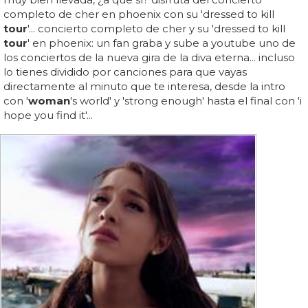
completo de cher en phoenix con su 'dressed to kill
tour
'... concierto completo de cher y su 'dressed to kill
tour
' en phoenix: un fan graba y sube a youtube uno de
los conciertos de la nueva gira de la diva eterna... incluso
lo tienes dividido por canciones para que vayas
directamente al minuto que te interesa, desde la intro
con '
woman
's world' y 'strong enough' hasta el final con 'i
hope you find it'...