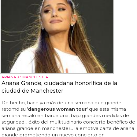
ARIANA <3 MANCHESTER
Ariana Grande, ciudadana honorífica de la
ciudad de Manchester
De hecho, hace ya más de una semana que grande
retomó su '
dangerous woman tour
' que esta misma
semana recaló en barcelona, bajo grandes medidas de
seguridad... éxito del multitudinario concierto benéfico de
ariana grande en manchester... la emotiva carta de ariana
grande prometiendo un nuevo concierto en