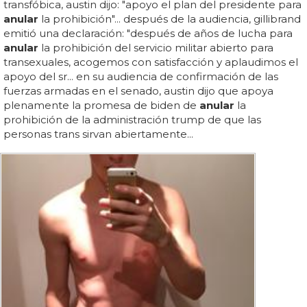
transfóbica, austin dijo: "apoyo el plan del presidente para
anular
la prohibición"... después de la audiencia, gillibrand
emitió una declaración: "después de años de lucha para
anular
la prohibición del servicio militar abierto para
transexuales, acogemos con satisfacción y aplaudimos el
apoyo del sr... en su audiencia de confirmación de las
fuerzas armadas en el senado, austin dijo que apoya
plenamente la promesa de biden de
anular
la
prohibición de la administración trump de que las
personas trans sirvan abiertamente...