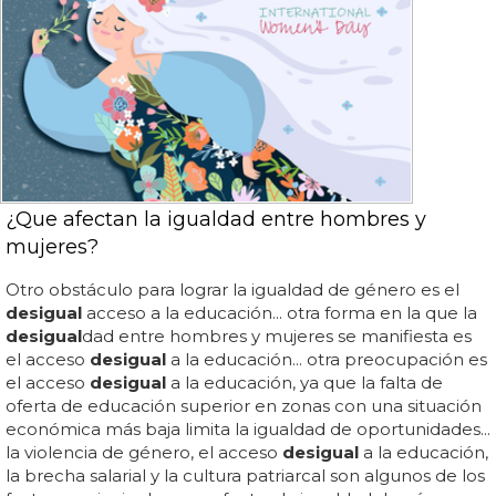
¿Que afectan la igualdad entre hombres y
mujeres?
Otro obstáculo para lograr la igualdad de género es el
desigual
acceso a la educación... otra forma en la que la
desigual
dad entre hombres y mujeres se manifiesta es
el acceso
desigual
a la educación... otra preocupación es
el acceso
desigual
a la educación, ya que la falta de
oferta de educación superior en zonas con una situación
económica más baja limita la igualdad de oportunidades...
la violencia de género, el acceso
desigual
a la educación,
la brecha salarial y la cultura patriarcal son algunos de los