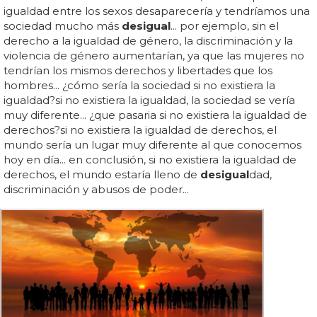
igualdad entre los sexos desaparecería y tendríamos una
sociedad mucho más
desigual
... por ejemplo, sin el
derecho a la igualdad de género, la discriminación y la
violencia de género aumentarían, ya que las mujeres no
tendrían los mismos derechos y libertades que los
hombres... ¿cómo sería la sociedad si no existiera la
igualdad?si no existiera la igualdad, la sociedad se vería
muy diferente... ¿que pasaria si no existiera la igualdad de
derechos?si no existiera la igualdad de derechos, el
mundo sería un lugar muy diferente al que conocemos
hoy en día... en conclusión, si no existiera la igualdad de
derechos, el mundo estaría lleno de
desigual
dad,
discriminación y abusos de poder...