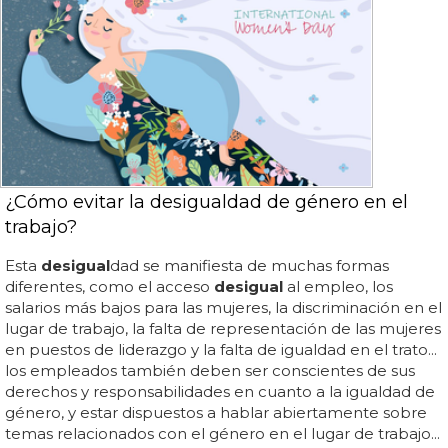
¿Cómo evitar la desigualdad de género en el
trabajo?
Esta
desigual
dad se manifiesta de muchas formas
diferentes, como el acceso
desigual
al empleo, los
salarios más bajos para las mujeres, la discriminación en el
lugar de trabajo, la falta de representación de las mujeres
en puestos de liderazgo y la falta de igualdad en el trato...
los empleados también deben ser conscientes de sus
derechos y responsabilidades en cuanto a la igualdad de
género, y estar dispuestos a hablar abiertamente sobre
temas relacionados con el género en el lugar de trabajo...