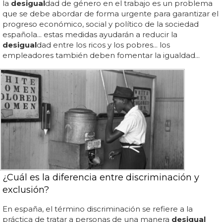
la
desigual
dad de género en el trabajo es un problema
que se debe abordar de forma urgente para garantizar el
progreso económico, social y político de la sociedad
española... estas medidas ayudarán a reducir la
desigual
dad entre los ricos y los pobres... los
empleadores también deben fomentar la igualdad...
¿Cuál es la diferencia entre discriminación y
exclusión?
En españa, el término discriminación se refiere a la
práctica de tratar a personas de una manera
desigual