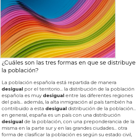
¿Cuáles son las tres formas en que se distribuye
la población?
La población española está repartida de manera
desigual
por el territorio... la distribución de la población
española es muy
desigual
entre las diferentes regiones
del país... además, la alta inmigración al país también ha
contribuido a esta
desigual
distribución de la población...
en general, españa es un país con una distribución
desigual
de la población, con una preponderancia de la
misma en la parte sur y en las grandes ciudades... otra
forma de clasificar la población es según su estado civil,