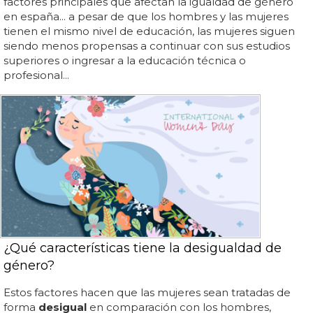
factores principales que afectan la igualdad de género
en españa... a pesar de que los hombres y las mujeres
tienen el mismo nivel de educación, las mujeres siguen
siendo menos propensas a continuar con sus estudios
superiores o ingresar a la educación técnica o
profesional...
¿Qué características tiene la desigualdad de
género?
Estos factores hacen que las mujeres sean tratadas de
forma
desigual
en comparación con los hombres,