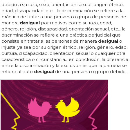
debido a su raza, sexo, orientación sexual, origen étnico,
edad, discapacidad, etc... la discriminación se refiere a la
práctica de tratar a una persona o grupo de personas de
manera
desigual
por motivos como su raza, edad,
género, religión, discapacidad, orientación sexual, etc... la
discriminación se refiere a una práctica perjudicial que
consiste en tratar a las personas de manera
desigual
o
injusta, ya sea por su origen étnico, religión, género, edad,
cultura, discapacidad, orientación sexual o cualquier otra
característica o circunstancia... en conclusión, la diferencia
entre la discriminación y la exclusión es que la primera se
refiere al trato
desigual
de una persona o grupo debido...