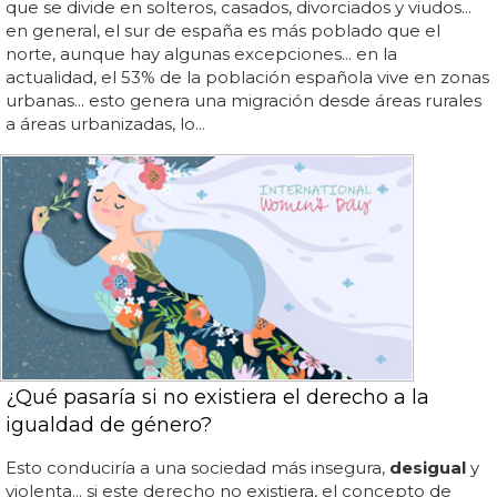
que se divide en solteros, casados, divorciados y viudos...
en general, el sur de españa es más poblado que el
norte, aunque hay algunas excepciones... en la
actualidad, el 53% de la población española vive en zonas
urbanas... esto genera una migración desde áreas rurales
a áreas urbanizadas, lo...
¿Qué pasaría si no existiera el derecho a la
igualdad de género?
Esto conduciría a una sociedad más insegura,
desigual
y
violenta... si este derecho no existiera, el concepto de