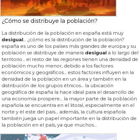
¿Cómo se distribuye la población?
La distribución de la población en españa está muy
desigual
... ¿cómo es la distribución de la población?
españa es uno de los países más grandes de europa y su
población se distribuye de manera
desigual
a lo largo del
territorio... el resto de las regiones tienen una densidad de
población mucho menor, debido a los factores
económicos y geográficos... estos factores influyen en la
densidad de la población en un área y también en la
distribución de los grupos étnicos... la ubicación
geográfica de españa la hace ideal para el desarrollo de
una economía prospere... la mayor parte de la población
española se encuentra en el litoral, especialmente en el
norte y el este del país... además, la cultura española
también juega un papel importante en la distribución de
la población en el país, ya que muchos...