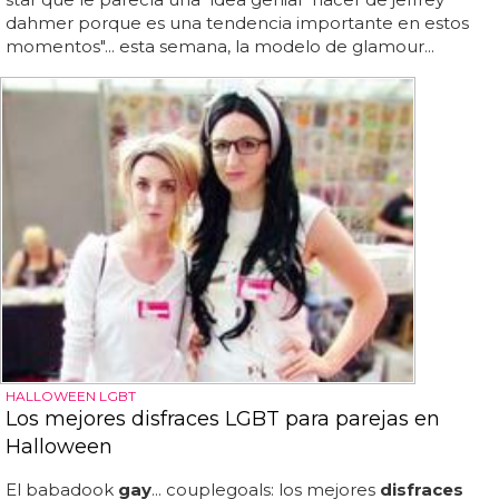
dahmer porque es una tendencia importante en estos
momentos"... esta semana, la modelo de glamour...
HALLOWEEN LGBT
Los mejores disfraces LGBT para parejas en
Halloween
El babadook
gay
... couplegoals: los mejores
disfraces