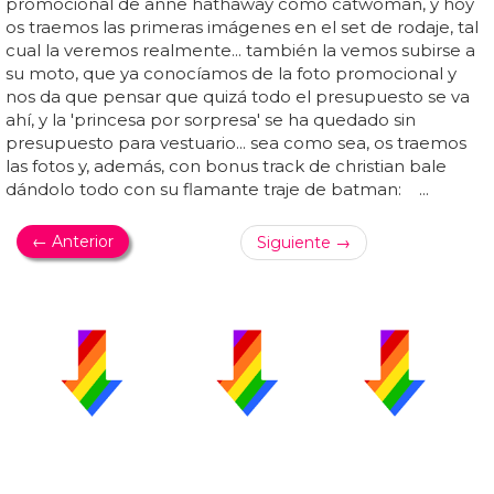
promocional de anne hathaway como catwoman, y hoy
os traemos las primeras imágenes en el set de rodaje, tal
cual la veremos realmente... también la vemos subirse a
su moto, que ya conocíamos de la foto promocional y
nos da que pensar que quizá todo el presupuesto se va
ahí, y la 'princesa por sorpresa' se ha quedado sin
presupuesto para vestuario... sea como sea, os traemos
las fotos y, además, con bonus track de christian bale
dándolo todo con su flamante traje de batman: ...
← Anterior
Siguiente →