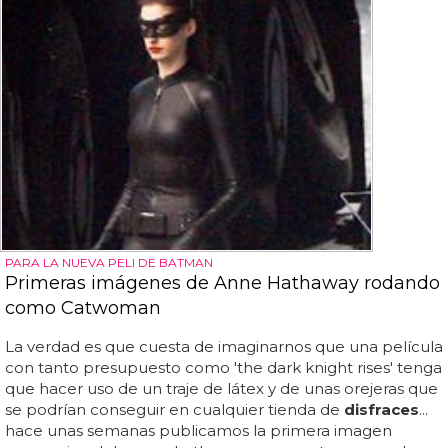
PARA LA NUEVA PELI DE BATMAN
Primeras imágenes de Anne Hathaway rodando
como Catwoman
La verdad es que cuesta de imaginarnos que una película
con tanto presupuesto como 'the dark knight rises' tenga
que hacer uso de un traje de látex y de unas orejeras que
se podrían conseguir en cualquier tienda de
disfraces
...
hace unas semanas publicamos la primera imagen