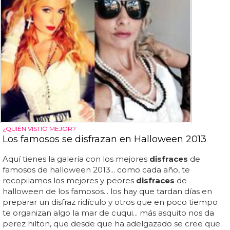
¿QUIÉN VISTIÓ MEJOR?
Los famosos se disfrazan en Halloween 2013
Aquí tienes la galería con los mejores
disfraces
de
famosos de halloween 2013... como cada año, te
recopilamos los mejores y peores
disfraces
de
halloween de los famosos... los hay que tardan días en
preparar un disfraz ridículo y otros que en poco tiempo
te organizan algo la mar de cuqui... más asquito nos da
perez hilton, que desde que ha adelgazado se cree que