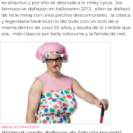
es atractivo y por ello se desnuda a lo miley cyrus... los
famosos se disfrazan en halloween 2013... ellen se disfrazó
de nicki minaj con unos pechos descomunales... la clásica
y legendaria heidi klum lo dio todo con un look de sí
misma dentro de unos 50 años, y asusta de lo creíble que
era... más clásicos son kelly osbourne y la familia de neil...
ABUELAS TRAVESTIS